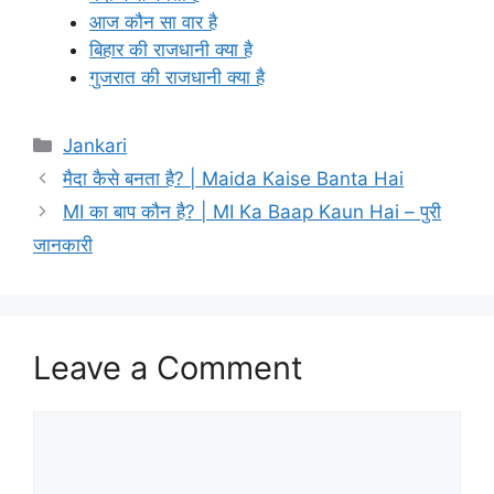
आज कौन सा वार है
बिहार की राजधानी क्या है
गुजरात की राजधानी क्या है
Categories
Jankari
मैदा कैसे बनता है? | Maida Kaise Banta Hai
MI का बाप कौन है? | MI Ka Baap Kaun Hai – पुरी
जानकारी
Leave a Comment
Comment