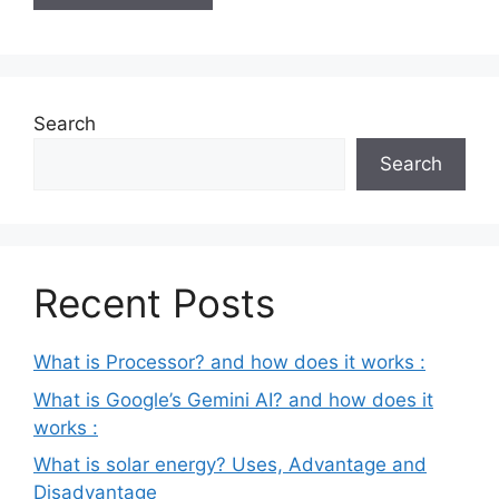
Search
Search
Recent Posts
What is Processor? and how does it works :
What is Google’s Gemini AI? and how does it
works :
What is solar energy? Uses, Advantage and
Disadvantage