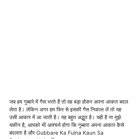
जब हम गुब्बारे में गैस भरते हैं तो वह बड़ा होकर अपना आकार बदल
लेता है। लेकिन अगर हम फिर से इसकी गैस निकाल लें तो यह
उसी आकार में आ जाती है। यह बहुत अद्भुत है। यही है ना मुझे
यकीन है, आपको भी आश्चर्य होगा कि गुब्बारा अपना आकार कैसे
बदलता है और Gubbare Ka Fulna Kaun Sa