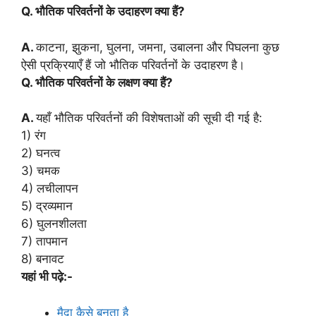
Q. भौतिक परिवर्तनों के उदाहरण क्या हैं?
A.
काटना, झुकना, घुलना, जमना, उबालना और पिघलना कुछ
ऐसी प्रक्रियाएँ हैं जो भौतिक परिवर्तनों के उदाहरण है।
Q. भौतिक परिवर्तनों के लक्षण क्या हैं?
A.
यहाँ भौतिक परिवर्तनों की विशेषताओं की सूची दी गई है:
1) रंग
2) घनत्व
3) चमक
4) लचीलापन
5) द्रव्यमान
6) घुलनशीलता
7) तापमान
8) बनावट
यहां भी पढ़े:-
मैदा कैसे बनता है