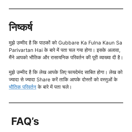
निष्कर्ष
मुझे उम्मीद है कि पाठकों को Gubbare Ka Fulna Kaun Sa
Parivartan Hai के बारे में पता चल गया होगा। इसके अलावा,
मैंने आपको भौतिक और रासायनिक परिवर्तन की पूरी व्याख्या दी है।
मुझे उम्मीद है कि लेख आपके लिए फायदेमंद साबित होगा। लेख को
ज्यादा से ज्यादा Share करें ताकि आपके दोस्तों को वस्तुओं के
भौतिक परिवर्तन
के बारे में पता चले।
FAQ’s