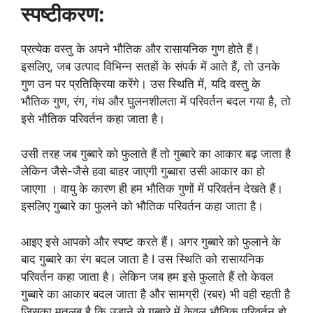
स्पष्टीकरण:
प्रत्येक वस्तु के अपने भौतिक और रासायनिक गुण होते हैं।
इसलिए, जब उत्पाद विभिन्न सतहों के संपर्क में आते हैं, तो उनके
गुण उन पर प्रतिक्रिया करेंगे। उस स्थिति में, यदि वस्तु के
भौतिक गुण, रंग, गंध और घुलनशीलता में परिवर्तन बदल गया है, तो
इसे भौतिक परिवर्तन कहा जाता है।
उसी तरह जब गुब्बारे को फुलाते हैं तो गुब्बारे का आकार बढ़ जाता है
लेकिन जैसे-जैसे हवा बाहर जाएगी गुब्बारा उसी आकार का हो
जाएगा । वायु के कारण ही हम भौतिक गुणों में परिवर्तन देखते हैं।
इसलिए गुब्बारे का फुलने को भौतिक परिवर्तन कहा जाता है।
आइए इसे आपको और स्पष्ट करते हैं। अगर गुब्बारे को फुलाने के
बाद गुब्बारे का रंग बदल जाता है I उस स्थिति को रासायनिक
परिवर्तन कहा जाता है। लेकिन जब हम इसे फुलाते हैं तो केवल
गुब्बारे का आकार बदल जाता है और सामग्री (रबर) भी वही रहती है
जिसका मतलब है कि उड़ाने से गुब्बारे में केवल भौतिक परिवर्तन हो