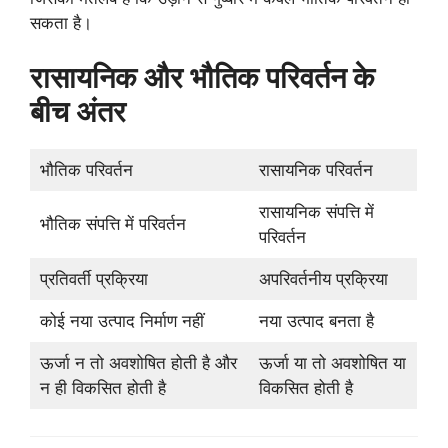
सकता है।
रासायनिक और भौतिक परिवर्तन के
बीच अंतर
भौतिक परिवर्तन
रासायनिक परिवर्तन
रासायनिक संपत्ति में
भौतिक संपत्ति में परिवर्तन
परिवर्तन
प्रतिवर्ती प्रक्रिया
अपरिवर्तनीय प्रक्रिया
कोई नया उत्पाद निर्माण नहीं
नया उत्पाद बनता है
ऊर्जा न तो अवशोषित होती है और
ऊर्जा या तो अवशोषित या
न ही विकसित होती है
विकसित होती है