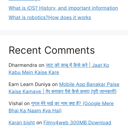
What is iOS? History, and important information
What is robotics?How does it works
Recent Comments
Dharmendra
on
जाट को काबू में कैसे करे | Jaat Ko
Kabu Mein Kaise Kare
Earn Learn Duniya
on
Mobile App Banakar Paise
Kaise Kamaye | ऐप बनाकर पैसे कैसे कमाए [पूरी जानकारी]
Vishal
on
गूगल मेरे भाई का नाम क्या है? (Google Mere
Bhai Ka Naam Kya Hai)
Karan bisht
on
Filmy4web 300MB Download