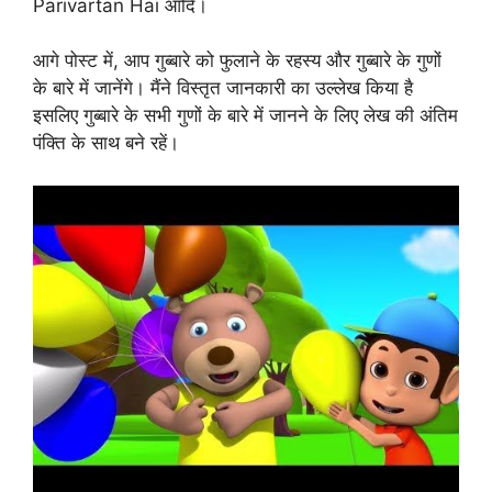
Parivartan Hai आदि।
आगे पोस्ट में, आप गुब्बारे को फुलाने के रहस्य और गुब्बारे के गुणों
के बारे में जानेंगे। मैंने विस्तृत जानकारी का उल्लेख किया है
इसलिए गुब्बारे के सभी गुणों के बारे में जानने के लिए लेख की अंतिम
पंक्ति के साथ बने रहें।