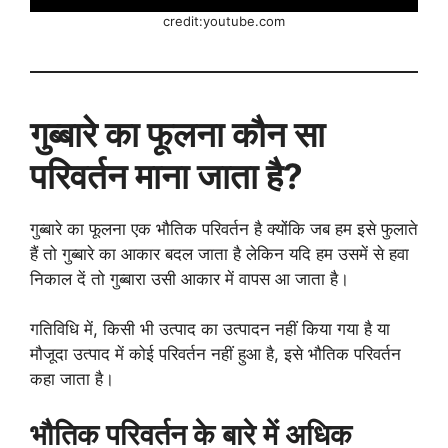
credit:youtube.com
गुब्बारे का फूलना कौन सा
परिवर्तन माना जाता है?
गुब्बारे का फूलना एक भौतिक परिवर्तन है क्योंकि जब हम इसे फुलाते
हैं तो गुब्बारे का आकार बदल जाता है लेकिन यदि हम उसमें से हवा
निकाल दें तो गुब्बारा उसी आकार में वापस आ जाता है।
गतिविधि में, किसी भी उत्पाद का उत्पादन नहीं किया गया है या
मौजूदा उत्पाद में कोई परिवर्तन नहीं हुआ है, इसे भौतिक परिवर्तन
कहा जाता है।
भौतिक परिवर्तन के बारे में अधिक