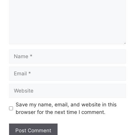
Name
Email
Website
Save my name, email, and website in this
browser for the next time I comment.