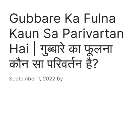
Gubbare Ka Fulna
Kaun Sa Parivartan
Hai | गुब्बारे का फूलना
कौन सा परिवर्तन है?
September 1, 2022
by