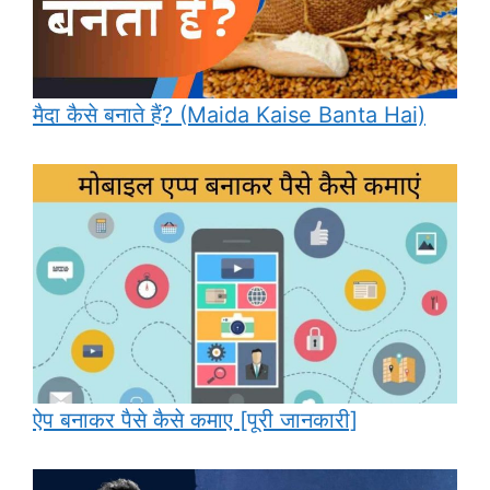
मैदा कैसे बनाते हैं? (Maida Kaise Banta Hai)
ऐप बनाकर पैसे कैसे कमाए [पूरी जानकारी]