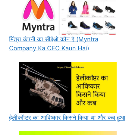
मिंत्रा कंपनी का सीईओ कौन है (Myntra
Company Ka CEO Kaun Hai)
हेलीकॉप्टर का आविष्कार किसने किया था और कब हुआ