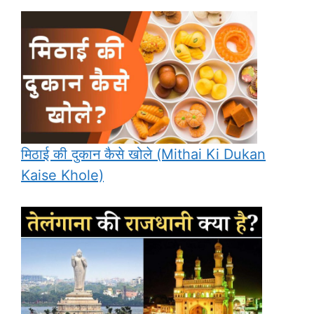
मिठाई की दुकान कैसे खोले (Mithai Ki Dukan
Kaise Khole)