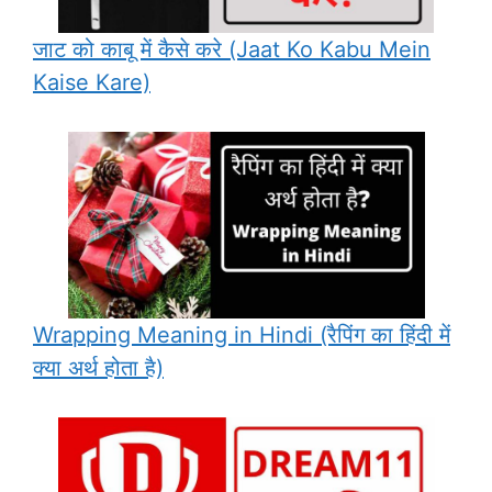
जाट को काबू में कैसे करे (Jaat Ko Kabu Mein
Kaise Kare)
Wrapping Meaning in Hindi (रैपिंग का हिंदी में
क्या अर्थ होता है)