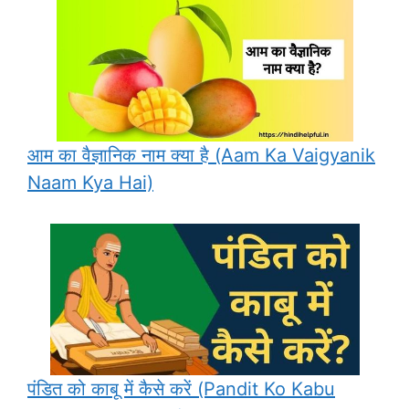
आम का वैज्ञानिक नाम क्या है (Aam Ka Vaigyanik
Naam Kya Hai)
पंडित को काबू में कैसे करें (Pandit Ko Kabu