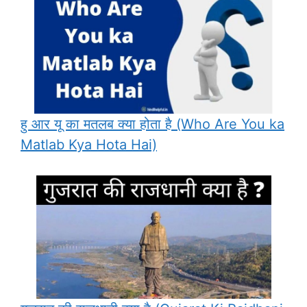
हु आर यू का मतलब क्या होता है (Who Are You ka
Matlab Kya Hota Hai)