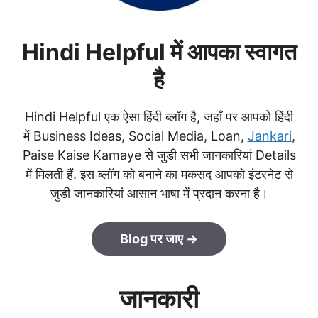
Hindi Helpful में आपका स्वागत
है
Hindi Helpful एक ऐसा हिंदी ब्लॉग है, जहाँ पर आपको हिंदी
में Business Ideas, Social Media, Loan,
Jankari
,
Paise Kaise Kamaye से जुडी सभी जानकारियां Details
में मिलती हैं. इस ब्लॉग को बनाने का मकसद आपको इंटरनेट से
जुडी जानकारियां आसान भाषा में प्रदान करना है।
Blog पर जाए →
जानकारी