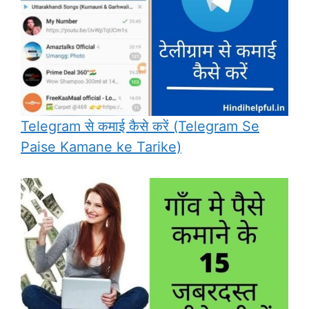
Telegram से कमाई कैसे करें (Telegram Se
Paise Kamane ke Tarike)