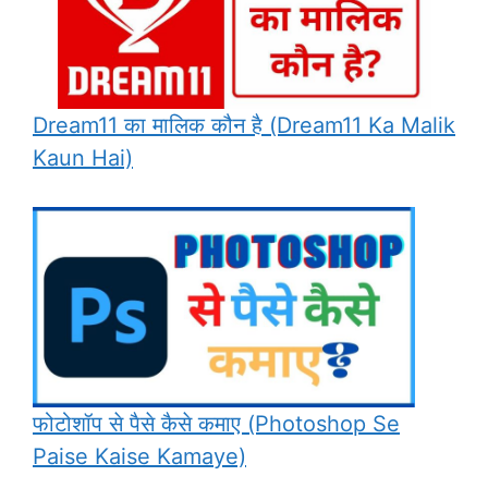
Dream11 का मालिक कौन है (Dream11 Ka Malik
Kaun Hai)
फोटोशॉप से ​​पैसे कैसे कमाए (Photoshop Se
Paise Kaise Kamaye)