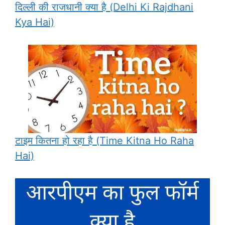
दिल्ली की राजधानी क्या है (Delhi Ki Rajdhani
Kya Hai)
टाइम कितना हो रहा है (Time Kitna Ho Raha
Hai)