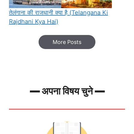
तेलंगाना की राजधानी क्या है (Telangana Ki
Rajdhani Kya Hai)
More Posts
━ अपना विषय चुने ━