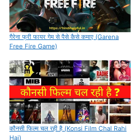
गैरेना फ्री फायर गेम से पैसे कैसे कमाए (Garena
Free Fire Game)
कौनसी फिल्म चल रही है (Konsi Film Chal Rahi
Hai)