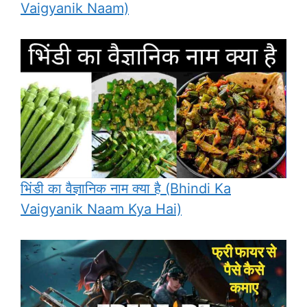
Vaigyanik Naam)
भिंडी का वैज्ञानिक नाम क्या है (Bhindi Ka
Vaigyanik Naam Kya Hai)