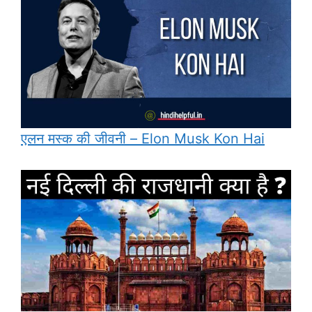
एलन मस्क की जीवनी – Elon Musk Kon Hai