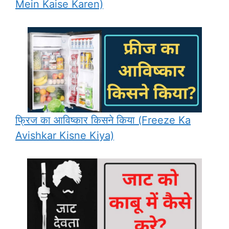
Mein Kaise Karen)
फ्रिज का आविष्कार किसने किया (Freeze Ka
Avishkar Kisne Kiya)