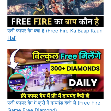
फ्री फायर गेम क्या है (Free Fire Ka Baap Kaun
Hai)
फ्री फायर गेम में फ्री में डायमंड कैसे ले (Free Fire
Game Free Diamond)