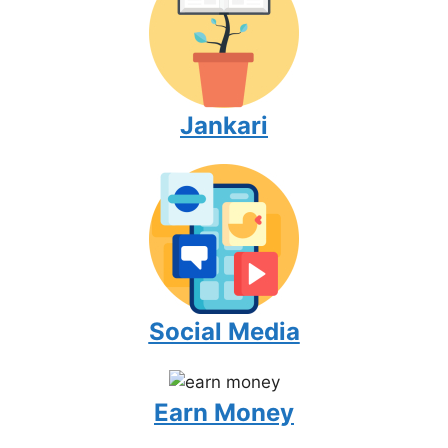
Jankari
Social Media
Earn Money