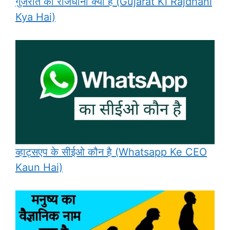
गुजरात की राजधानी क्या है (Gujarat Ki Rajdhani
Kya Hai)
व्हाट्सएप के सीईओ कौन है (Whatsapp Ke CEO
Kaun Hai)