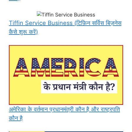
Tiffin Service Business (टिफ़िन सर्विस बिज़नेस
कैसे शुरू करें)
अमेरिका के वर्तमान प्रधानमंत्री कौन है और राष्ट्रपति
कौन है