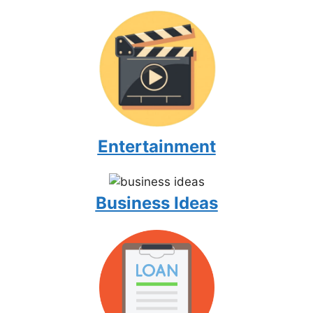
Entertainment
Business Ideas