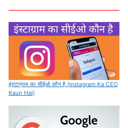
इंस्टाग्राम का सीईओ कौन है (Instagram Ka CEO
Kaun Hai)