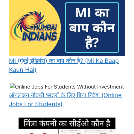
MI (मुंबई इंडियंस) का बाप कौन है? (MI Ka Baap
Kaun Hai)
ऑनलाइन नौकरी छात्रों के लिए बिना निवेश (Online
Jobs For Students)