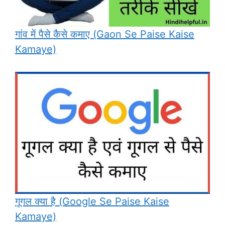
गांव में पैसे कैसे कमाए (Gaon Se Paise Kaise
Kamaye)
गूगल क्या है (Google Se Paise Kaise
Kamaye)