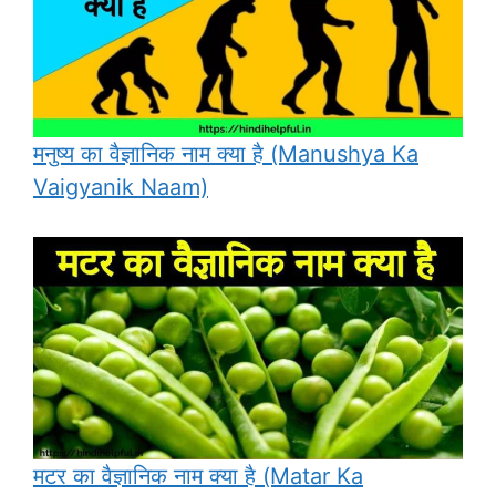
मनुष्य का वैज्ञानिक नाम क्या है (Manushya Ka
Vaigyanik Naam)
मटर का वैज्ञानिक नाम क्या है (Matar Ka