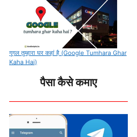
गूगल तुम्हारा घर कहां है (Google Tumhara Ghar
Kaha Hai)
पैसा कैसे कमाए