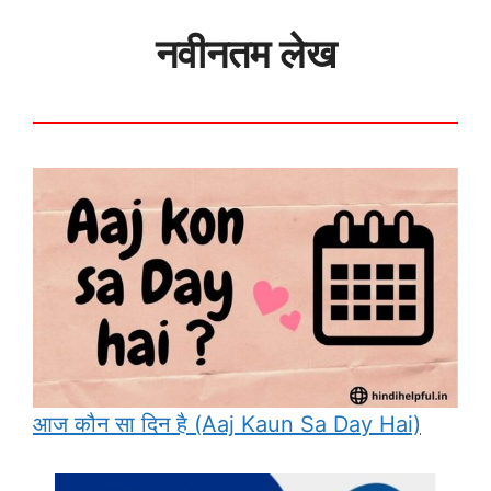
नवीनतम लेख
आज कौन सा दिन है (Aaj Kaun Sa Day Hai)