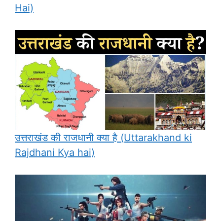
Hai)
उत्तराखंड की राजधानी क्या है (Uttarakhand ki
Rajdhani Kya hai)