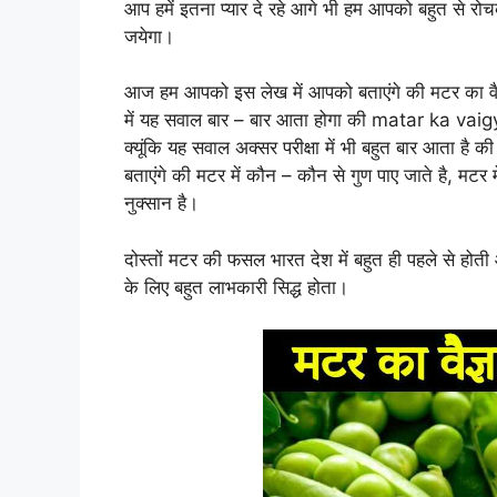
आप हमें इतना प्यार दे रहे आगे भी हम आपको बहुत से रो
जयेगा।
आज हम आपको इस लेख में आपको बताएंगे की मटर का वैज्
में यह सवाल बार – बार आता होगा की matar ka vaigy
क्यूंकि यह सवाल अक्सर परीक्षा में भी बहुत बार आ
बताएंगे की मटर में कौन – कौन से गुण पाए जाते है, मटर 
नुक्सान है।
दोस्तों मटर की फसल भारत देश में बहुत ही पहले से होती 
के लिए बहुत लाभकारी सिद्ध होता।