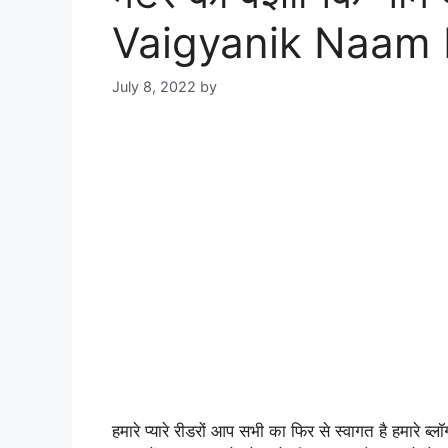
Vaigyanik Naam 
July 8, 2022
by
हमारे प्यारे रीडरों आप सभी का फिर से स्वागत है हमारे 