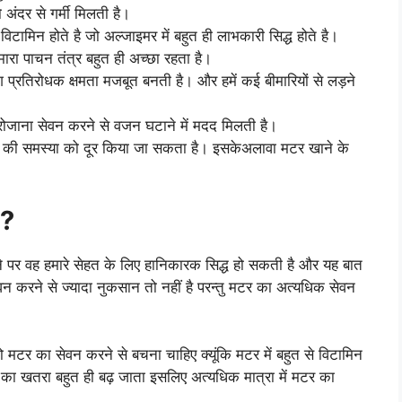
 अंदर से गर्मी मिलती है।
विटामिन होते है जो अल्जाइमर में बहुत ही लाभकारी सिद्ध होते है।
रा पाचन तंत्र बहुत ही अच्छा रहता है।
 प्रतिरोधक क्षमता मजबूत बनती है। और हमें कई बीमारियों से लड़ने
 रोजाना सेवन करने से वजन घटाने में मदद मिलती है।
 की समस्या को दूर किया जा सकता है। इसकेअलावा मटर खाने के
 ?
ने पर वह हमारे सेहत के लिए हानिकारक सिद्ध हो सकती है और यह बात
न करने से ज्यादा नुकसान तो नहीं है परन्तु मटर का अत्यधिक सेवन
 मटर का सेवन करने से बचना चाहिए क्यूंकि मटर में बहुत से विटामिन
ने का खतरा बहुत ही बढ़ जाता इसलिए अत्यधिक मात्रा में मटर का