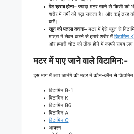
पेट ख़राब होना–
ज्यादा मटर खाने से किसी को भ
शरीर में गर्मी को बढ़ा सकता है। और कई तरह
करें।
खून को पतला करना–
मटर में ऐसे बहुत से विटामि
मात्रा में सेवन करने से हमारे शरीर में
विटामिन K
और हमारी चोट को ठीक होने में काफी समय लग 
मटर में पाए जाने वाले विटामिन:-
इस भाग में आप जानेंगे की मटर में कौन-कौन से विटामिन 
विटामिन B-1
विटामिन K
विटामिन B6
विटामिन A
विटामिन C
आयरन