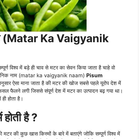
या है (Matar Ka Vaigyanik
र्ण विश्व में बड़े ही चाव से मटर का सेवन किया जाता है चाहे वो
 वैज्ञानिक नाम (matar ka vaigyanik naam)
Pisum
अनुसार ऐसा माना जाता है की मटर की खोज सबसे पहले यूरोप देश में
ी फसल फैलने लगी जिससे संपूर्ण देश में मटर का उत्पादन बढ़ गया था।
ं ही होता है।
 होती है ?
मटर की कुछ खास किस्मों के बारे में बताएंगे जोकि सम्पूर्ण विश्व में