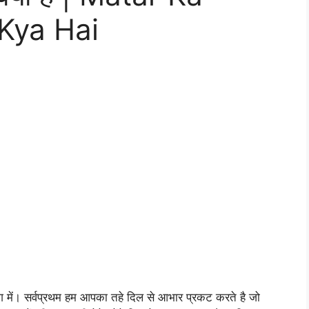
Kya Hai
ब्लॉग में। सर्वप्रथम हम आपका तहे दिल से आभार प्रकट करते है जो