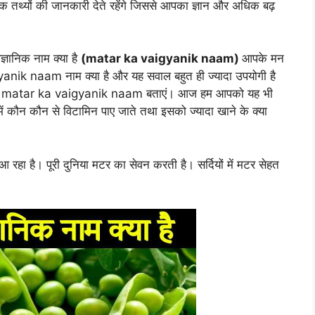
चक तथ्यों की जानकारी देते रहेंगे जिससे आपका ज्ञान और अधिक बढ़
ञानिक नाम क्या है
(matar ka vaigyanik naam)
आपके मन
anik naam नाम क्या है और यह सवाल बहुत ही ज्यादा उपयोगी है
ता है की matar ka vaigyanik naam बताएं। आज हम आपको यह भी
में कौन कौन से विटामिन पाए जाते तथा इसको ज्यादा खाने के क्या
आ रहा है। पूरी दुनिया मटर का सेवन करती है। सर्दियों में मटर सेहत