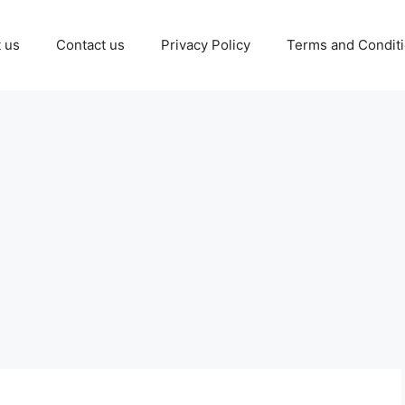
 us
Contact us
Privacy Policy
Terms and Condit