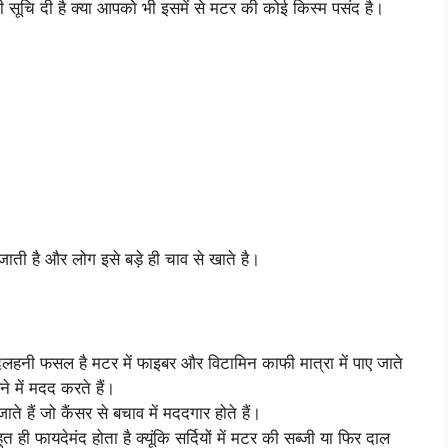
 सूचि दी है क्या आपको भी इसमें से मटर की कोई किस्म पसंद है।
ी जाती है और लोग इसे बड़े ही चाव से खाते है।
हनी फसल है मटर में फाइबर और विटामिन काफी मात्रा में पाए जाते
े में मदद करते हैं।
ते हैं जो कैंसर से बचाव में मददगार होते हैं।
त ही फायदेमंद होता है क्यूंकि सर्दियों में मटर की सब्जी या फिर दाल