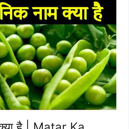
 क्या है | Matar Ka