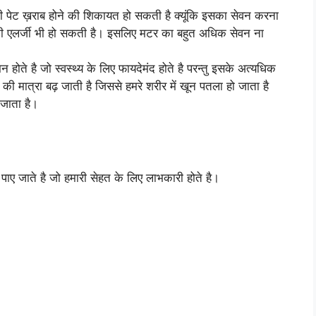
ी पेट ख़राब होने की शिकायत हो सकती है क्यूंकि इसका सेवन करना
 की एलर्जी भी हो सकती है। इसलिए मटर का बहुत अधिक सेवन ना
न होते है जो स्वस्थ्य के लिए फायदेमंद होते है परन्तु इसके अत्यधिक
की मात्रा बढ़ जाती है जिससे हमरे शरीर में खून पतला हो जाता है
जाता है।
पाए जाते है जो हमारी सेहत के लिए लाभकारी होते है।