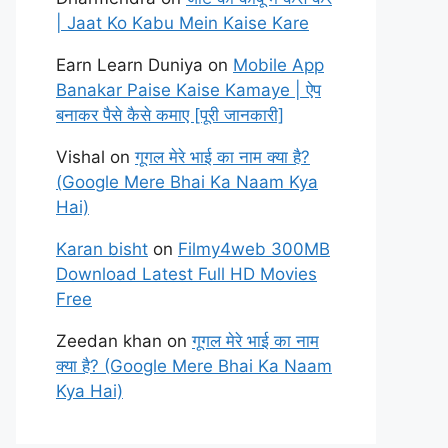
| Jaat Ko Kabu Mein Kaise Kare
Earn Learn Duniya
on
Mobile App
Banakar Paise Kaise Kamaye | ऐप
बनाकर पैसे कैसे कमाए [पूरी जानकारी]
Vishal
on
गूगल मेरे भाई का नाम क्या है?
(Google Mere Bhai Ka Naam Kya
Hai)
Karan bisht
on
Filmy4web 300MB
Download Latest Full HD Movies
Free
Zeedan khan
on
गूगल मेरे भाई का नाम
क्या है? (Google Mere Bhai Ka Naam
Kya Hai)