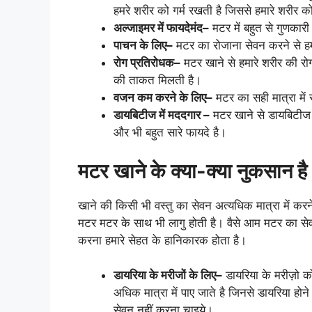
हमरे शरीर को गर्म रखती है जिससे हमारे शरीर को
अल्जाइमर
में
फायदेमंद
–
मटर में बहुत से गुणकारी 
पाचन
के
लिए
–
मटर का रोजाना सेवन करने से हमा
रोग
प्रतिरोधक
–
मटर खाने से हमारे शरीर की रोग
की ताकत मिलती है।
वजन
कम
करने
के
लिए
–
मटर का सही मात्रा में
डायबिटीज
में
मददगार
–
मटर खाने से डायबिटीज
और भी बहुत सारे फायदे है।
मटर खाने के क्या-क्या नुकसान है
खाने की किसी भी वस्तु का सेवन अत्यधिक मात्रा में कर
मटर मटर के साथ भी लागु होती है। वैसे आम मटर का सेव
करना हमारे सेहत के हानिकारक होता है।
डायरिया के मरीजों के लिए–
डायरिया के मरीज़ो को
अधिक मात्रा में पाए जाते है जिनसे डायरिया हो
सेवन नहीं करना चाइये।