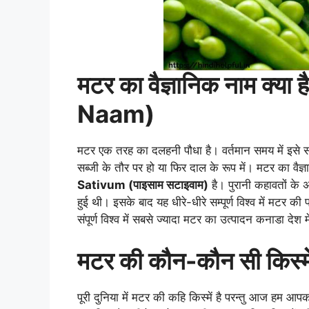
मटर का वैज्ञानिक नाम क्
Naam)
मटर एक तरह का दलहनी पौधा है। वर्तमान समय में इसे सम्पू
सब्जी के तौर पर हो या फिर दाल के रूप में। मटर का
Sativum (पाइसाम सटाइवाम)
है। पुरानी कहावतों के 
हुई थी। इसके बाद यह धीरे-धीरे सम्पूर्ण विश्व में मटर क
संपूर्ण विश्व में सबसे ज्यादा मटर का उत्पादन कनाडा देश मे
मटर की कौन-कौन सी किस्में
पूरी दुनिया में मटर की कहि किस्में है परन्तु आज हम आपको 