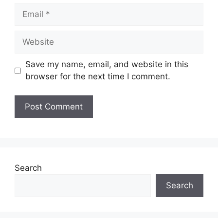
Email
Website
Save my name, email, and website in this
browser for the next time I comment.
Search
Search