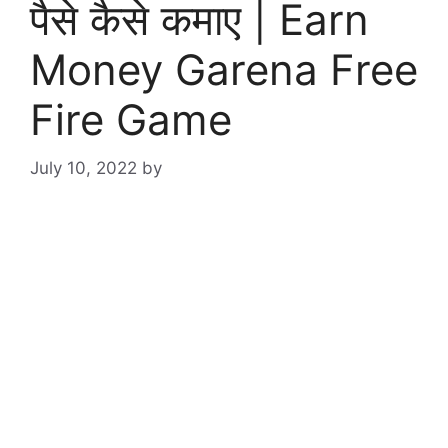
पैसे कैसे कमाए | Earn
Money Garena Free
Fire Game
July 10, 2022
by