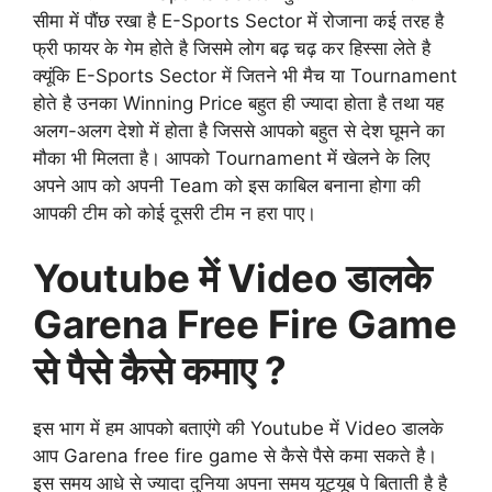
सीमा में पौंछ रखा है E-Sports Sector में रोजाना कई तरह है
फ्री फायर के गेम होते है जिसमे लोग बढ़ चढ़ कर हिस्सा लेते है
क्यूंकि E-Sports Sector में जितने भी मैच या Tournament
होते है उनका Winning Price बहुत ही ज्यादा होता है तथा यह
अलग-अलग देशो में होता है जिससे आपको बहुत से देश घूमने का
मौका भी मिलता है। आपको Tournament में खेलने के लिए
अपने आप को अपनी Team को इस काबिल बनाना होगा की
आपकी टीम को कोई दूसरी टीम न हरा पाए।
Youtube में Video डालके
Garena Free Fire Game
से पैसे कैसे कमाए ?
इस भाग में हम आपको बताएंगे की Youtube में Video डालके
आप Garena free fire game से कैसे पैसे कमा सकते है।
इस समय आधे से ज्यादा दुनिया अपना समय यूट्यूब पे बिताती है है