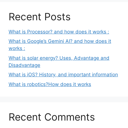
Recent Posts
What is Processor? and how does it works :
What is Google’s Gemini AI? and how does it
works :
What is solar energy? Uses, Advantage and
Disadvantage
What is iOS? History, and important information
What is robotics?How does it works
Recent Comments