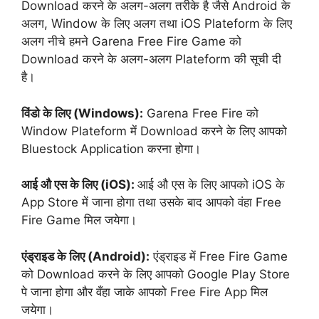
Download करने के अलग-अलग तरीके है जैसे Android के
अलग, Window के लिए अलग तथा iOS Plateform के लिए
अलग नीचे हमने Garena Free Fire Game को
Download करने के अलग-अलग Plateform की सूची दी
है।
विंडो के लिए (Windows):
Garena Free Fire को
Window Plateform में Download करने के लिए आपको
Bluestock Application करना होगा।
आई औ एस के लिए (iOS):
आई औ एस के लिए आपको iOS के
App Store में जाना होगा तथा उसके बाद आपको वंहा Free
Fire Game मिल जयेगा।
एंड्राइड के लिए (Android):
एंड्राइड में Free Fire Game
को Download करने के लिए आपको Google Play Store
पे जाना होगा और वँहा जाके आपको Free Fire App मिल
जयेगा।