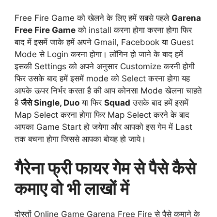
Free Fire Game को खेलने के लिए हमें सबसे पहले
Garena
Free Fire Game
को install करना होगा करना होगा फिर
बाद में इसमें जाके हमें अपने Gmail, Facebook या Guest
Mode से Login करना होगा। लॉगिन हो जाने के बाद हमें
इसकी Settings को अपने अनुसार Customize करनी होगी
फिर उसके बाद हमें इसमें mode को Select करना होगा यह
आपके ऊपर निर्भर करता है की आप कोनसा Mode खेलना चाहते
है
जैसे Single, Duo
या फिर
Squad
उसके बाद हमें इसमें
Map Select करना होगा फिर Map Select करने के बाद
आपका Game Start हो जयेगा और आपको इस गेम में Last
तक बचना होगा जिससे आपका बोयह हो जाये।
गैरेना फ्री फायर गेम से पैसे कैसे
कमाए वो भी लाखों में
दोस्तों Online Game Garena Free Fire से पैसे कमाने के