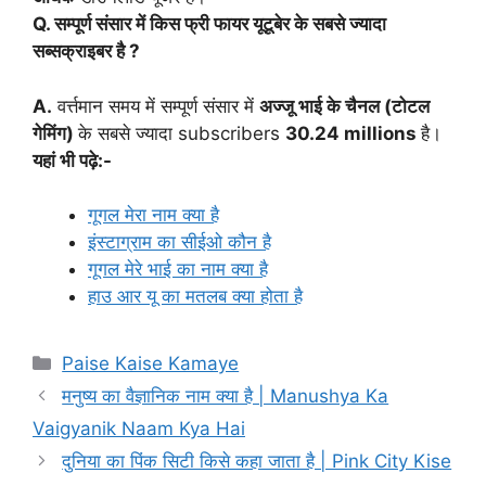
Q. सम्पूर्ण संसार में किस फ्री फायर यूटूबेर के सबसे ज्यादा
सब्सक्राइबर है ?
A.
वर्त्तमान समय में सम्पूर्ण संसार में
अज्जू भाई के चैनल (टोटल
गेमिंग)
के सबसे ज्यादा subscribers
30.24 millions
है।
यहां भी पढ़े:-
गूगल मेरा नाम क्या है
इंस्टाग्राम का सीईओ कौन है
गूगल मेरे भाई का नाम क्या है
हाउ आर यू का मतलब क्या होता है
Categories
Paise Kaise Kamaye
मनुष्य का वैज्ञानिक नाम क्या है | Manushya Ka
Vaigyanik Naam Kya Hai
दुनिया का पिंक सिटी किसे कहा जाता है | Pink City Kise