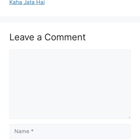
Kaha Jata Hai
Leave a Comment
Comment
Name