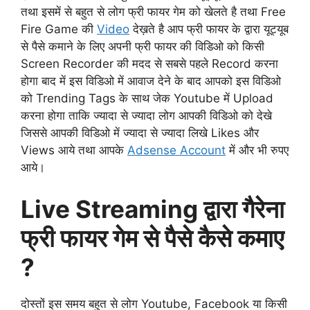
तथा इसमें से बहुत से लोग फ्री फायर गेम को खेलते है तथा Free
Fire Game की
Video
देख़ते है आप फ्री फायर के द्वारा यूट्यूब
से पैसे कमाने के लिए अपनी फ्री फायर की विडिओ को किसी
Screen Recorder की मदद से सबसे पहले Record करना
होगा बाद में इस विडिओ में आवाज देने के बाद आपको इस विडिओ
को Trending Tags के साथ जेक Youtube में Upload
करना होगा ताकि ज्यादा से ज्यादा लोग आपकी विडिओ को देखे
जिससे आपकी विडिओ में ज्यादा से ज्यादा लिखे Likes और
Views आये तथा आपके
Adsense Account
में और भी रुपए
आये।
Live Streaming द्वारा गैरेना
फ्री फायर गेम से पैसे कैसे कमाए
?
दोस्तों इस समय बहुत से लोग Youtube, Facebook या किसी