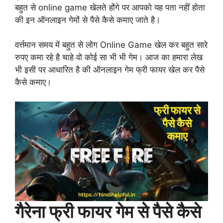
बहुत से online game खेलते होंगे पर आपको यह पता नहीं होता
की इन ऑनलाइन गेमों से पैसे कैसे कमाए जाते है।
वर्त्तमान समय में बहुत से लोग Online Game खेल कर बहुत सारे
रुपए कमा रहे है चाहे वो कोई सा भी भी गेम। आज का हमारा लेख
भी इसी पर आधारित है की ऑनलाइन गेम फ्री फायर खेल कर पैसे
कैसे कमाए।
गैरेना फ्री फायर गेम से पैसे कैसे