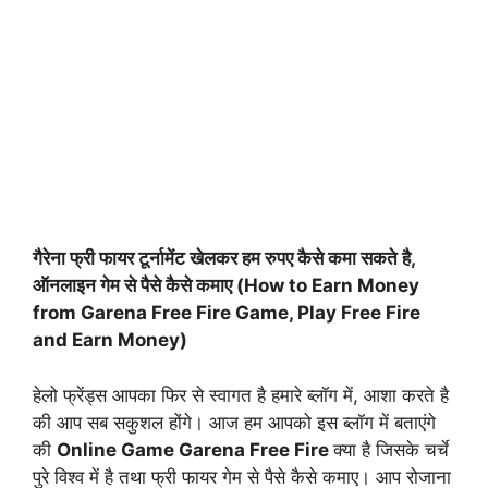
गैरेना फ्री फायर टूर्नामेंट खेलकर हम रुपए कैसे कमा सकते है,
ऑनलाइन गेम से पैसे कैसे कमाए (How to Earn Money
from Garena Free Fire Game, Play Free Fire
and Earn Money)
हेलो फ्रेंड्स आपका फिर से स्वागत है हमारे ब्लॉग में, आशा करते है
की आप सब सकुशल होंगे। आज हम आपको इस ब्लॉग में बताएंगे
की
Online Game Garena Free Fire
क्या है जिसके चर्चे
पुरे विश्व में है तथा फ्री फायर गेम से पैसे कैसे कमाए। आप रोजाना