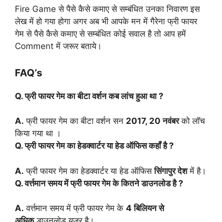
Fire Game से पैसे कैसे कमाए से सम्बंधित उनका निवारण इस
लेख में हो गया होगा अगर अब भी आपके मन में गैरेना फ्री फायर
गेम से पैसे कैसे कमाए से सम्बंधित कोई सवाल है तो आप हमें
Comment में जरूर बताये।
FAQ’s
Q. फ्री फायर गेम का बीटा वर्शन कब लांच हुआ था ?
A.
फ्री फायर गेम का बीटा वर्शन सन
2017, 20 नवंबर
को लॉच
किया गया था ।
Q. फ्री फायर गेम का हेडक्वार्टर या हेड ऑफिस कहाँ है ?
A.
फ्री फायर गेम का हेडक्वार्टर या हेड ऑफिस
सिंगापुर देश
में है।
Q. वर्त्तमान समय में फ्री फायर गेम के कितने डाउनलोड है ?
A.
वर्त्तमान समय में फ्री फायर गेम के
4 बिलियन से
अधिक
डाउनलोड यूजर है।