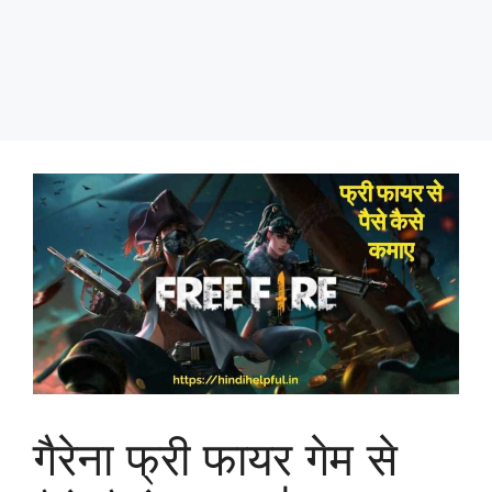
गैरेना फ्री फायर गेम से