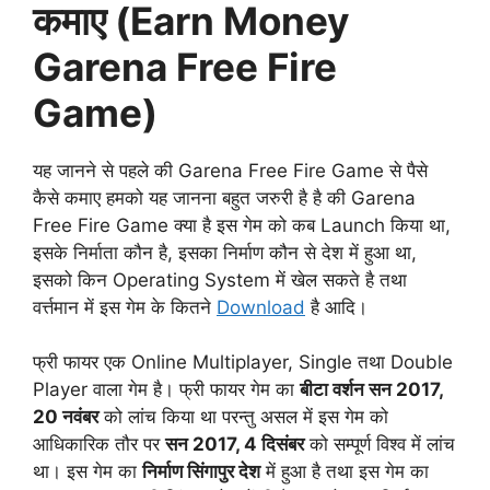
कमाए (Earn Money
Garena Free Fire
Game)
यह जानने से पहले की Garena Free Fire Game से पैसे
कैसे कमाए हमको यह जानना बहुत जरुरी है है की Garena
Free Fire Game क्या है इस गेम को कब Launch किया था,
इसके निर्माता कौन है, इसका निर्माण कौन से देश में हुआ था,
इसको किन Operating System में खेल सकते है तथा
वर्त्तमान में इस गेम के कितने
Download
है आदि।
फ्री फायर एक Online Multiplayer, Single तथा Double
Player वाला गेम है। फ्री फायर गेम का
बीटा वर्शन सन 2017,
20 नवंबर
को लांच किया था परन्तु असल में इस गेम को
आधिकारिक तौर पर
सन 2017, 4 दिसंबर
को सम्पूर्ण विश्व में लांच
था। इस गेम का
निर्माण सिंगापुर देश
में हुआ है तथा इस गेम का