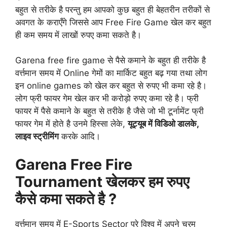
बहुत से तरीके है परन्तु हम आपको कुछ बहुत ही बेहतरीन तरीकों से
अवगत के कराएँगे जिससे आप Free Fire Game खेल कर बहुत
ही कम समय में लाखों रुपए कमा सकते है।
Garena free fire game से पैसे कमाने के बहुत ही तरीके है
वर्त्तमान समय में Online गेमों का मार्किट बहुत बढ़ गया तथा लोग
इन online games को खेल कर बहुत से रुपए भी कमा रहे है।
लोग फ्री फायर गेम खेल कर भी करोड़ो रुपए कमा रहे है। फ्री
फायर में पैसे कमाने के बहुत से तरीके है जैसे जो भी टूर्नामेंट फ्री
फायर गेम में होते है उनमे हिस्सा लेके,
यूट्यूब में विडिओ डालके,
लाइव स्ट्रीमिंग
करके आदि।
Garena Free Fire
Tournament खेलकर हम रुपए
कैसे कमा सकते है ?
वर्त्तमान समय में E-Sports Sector पुरे विश्व में अपने चरम