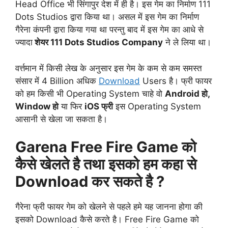
Head Office भी सिंगापुर देश में ही है। इस गेम का निर्माण 111
Dots Studios द्वारा किया था। असल में इस गेम का निर्माण
गैरेना कंपनी द्वारा किया गया था परन्तु बाद में इस गेम का आधे से
ज्यादा
शेयर 111 Dots Studios Company
ने ले लिया था।
वर्त्तमान में किसी लेख के अनुसार इस गेम के कम से कम समस्त
संसार में 4 Billion अधिक
Download
Users है। फ्री फायर
को हम किसी भी Operating System चाहे वो
Android हो,
Window हो
या फिर
iOS फ्री
इस Operating System
आसानी से खेला जा सकता है।
Garena Free Fire Game को
कैसे खेलते है तथा इसको हम कहा से
Download कर सकते है ?
गैरेना फ्री फायर गेम को खेलने से पहले हमे यह जानना होगा की
इसको Download कैसे करते है। Free Fire Game को