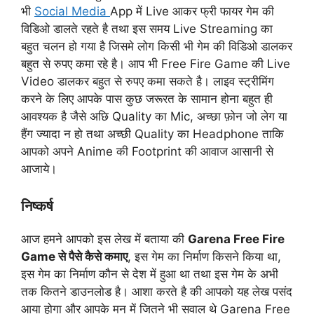
भी
Social Media
App में Live आकर फ्री फायर गेम की
विडिओ डालते रहते है तथा इस समय Live Streaming का
बहुत चलन हो गया है जिसमे लोग किसी भी गेम की विडिओ डालकर
बहुत से रुपए कमा रहे है। आप भी Free Fire Game की Live
Video डालकर बहुत से रुपए कमा सकते है। लाइव स्ट्रीमिंग
करने के लिए आपके पास कुछ जरूरत के सामान होना बहुत ही
आवश्यक है जैसे अछि Quality का Mic, अच्छा फ़ोन जो लेग या
हैंग ज्यादा न हो तथा अच्छी Quality का Headphone ताकि
आपको अपने Anime की Footprint की आवाज आसानी से
आजाये।
निष्कर्ष
आज हमने आपको इस लेख में बताया की
Garena Free Fire
Game से पैसे कैसे कमाए
, इस गेम का निर्माण किसने किया था,
इस गेम का निर्माण कौन से देश में हुआ था तथा इस गेम के अभी
तक कितने डाउनलोड है। आशा करते है की आपको यह लेख पसंद
आया होगा और आपके मन में जितने भी सवाल थे Garena Free