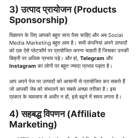
3) उत्पाद प्रायोजन (Products
Sponsorship)
विज्ञापन के लिए आपको बहुत सारा पैसा चाहिए और अब Social
Media Marketing बहुत आम है। सभी कंपनियां अपने उत्पादों
को एक ऐसे प्लेटफॉर्म पर प्रायोजित करना चाहती हैं जिसका उनकी
बिक्री पर अधिक प्रभाव पड़े। और हां,
Telegram
और
Instagram
का लोगों पर बहुत ज्यादा प्रभाव पड़ता है।
आप अपने पेज पर उत्पादों को आसानी से प्रायोजित कर सकते हैं
जो आपकी जेब को संभालने का सबसे अच्छा तरीका है। इस
प्रकार के व्यवसाय से अधीर न हों, इसे बढ़ने में समय लगता है।
4) सहबद्ध विपणन (Affiliate
Marketing)