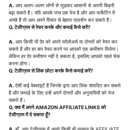
A.
आप अलग-अलग लोगों से जुड़कर आसानी से अपनी बिक्री
बढ़ा सकते हैं। यदि आपके पास एक पेज है और आप मार्केटिंग में
अच्छे हैं तो आप अपने विचार से बेहतर प्रदर्शन कर सकते हैं।
Q. टेलीग्राम से रेफर करके और कमाई कैसे करें?
A.
आप किसी भी ऐप को अपने फॉलोअर्स या दोस्तों को रेफर कर
सकते हैं और हर बार रेफर करने पर आपको एक कमीशन मिलेगा।
लेकिन हर ऐप कमीशन नहीं दे सकता है, इसलिए आपको पहले चेक
करना होगा।
Q. टेलीग्राम से लिंक छोटा करके कैसे कमाई करें?
A.
ऐसी कई वेबसाइटें हैं जिनके द्वारा आप लिंक संपादित कर सकते
हैं और कमाई के लिए उन्हें अपने दोस्तों और अनुयायियों को भेज
सकते हैं।
Q. क्या मैं अपने AMAZON AFFILIATE LINKS को
टेलीग्राम में दे सकता हूँ?
A.
हाँ, आप टेलीग्राम में अपने किसी भी प्रकार के AFFILIATE