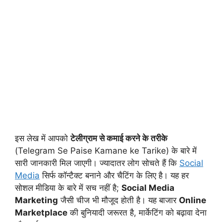
इस लेख में आपको
टेलीग्राम से कमाई करने के तरीके
(Telegram Se Paise Kamane ke Tarike) के बारे में
सारी जानकारी मिल जाएगी। ज्यादातर लोग सोचते हैं कि
Social
Media
सिर्फ कॉन्टैक्ट बनाने और चैटिंग के लिए है। यह हर
सोशल मीडिया के बारे में सच नहीं है;
Social Media
Marketing
जैसी चीज भी मौजूद होती है। यह बाजार
Online
Marketplace
की बुनियादी जरूरत है, मार्केटिंग को बढ़ावा देना