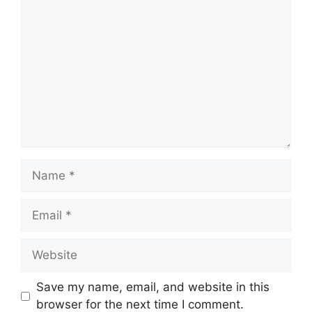
Comment
Name
Email
Website
Save my name, email, and website in this
browser for the next time I comment.