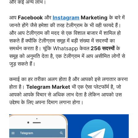
और कई अन्य लाभ।
आप
Facebook
और
Instagram
Marketing
के बारे में
जानते होंगे जैसे हमेशा की तरह टेलीग्राम के भी वही फायदे हैं।
और आप टेलीग्राम की मदद से एक विशाल बाजार में शामिल हो
सकते हैं क्योंकि टेलीग्राम समूह में बड़ी संख्या में सदस्यों का
समर्थन करता है। चूंकि Whatsapp केवल
256 सदस्यों
के
समूह को अनुमति देता है, एक टेलीग्राम में आप असीमित लोगों से
जुड़ सकते हैं।
कमाई का हर तरीका अलग होता है और आपको इसे लगातार करना
होता है।
Telegram Market
भी एक ऐसा प्लेटफॉर्म है, जो
आपको आपके विचार से अधिक लाभ देता है लेकिन आपको उस
उद्देश्य के लिए अपना दिमाग लगाना होगा।