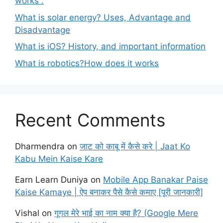
works :
What is solar energy? Uses, Advantage and
Disadvantage
What is iOS? History, and important information
What is robotics?How does it works
Recent Comments
Dharmendra
on
जाट को काबू में कैसे करे | Jaat Ko
Kabu Mein Kaise Kare
Earn Learn Duniya
on
Mobile App Banakar Paise
Kaise Kamaye | ऐप बनाकर पैसे कैसे कमाए [पूरी जानकारी]
Vishal
on
गूगल मेरे भाई का नाम क्या है? (Google Mere