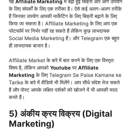
यह
Affiliate Marketing
में बढ़ी हुई बिक्री और आगे उपयोग
के लिए संपर्कों के लिए एक तरीका है। ऐसे कई अलग-अलग तरीके
हैं जिनका उपयोग आपकी मार्केटिंग के लिए बिक्री बढ़ाने के लिए
किया जा सकता है। Affiliate Marketing के लिए आप एक
प्लेटफॉर्म पर निर्भर नहीं रह सकते हैं लेकिन कुछ लाभदायक
Social Media Marketing हैं। और Telegram एक बहुत
ही लाभदायक बाजार है।
Affiliate Market के बारे में बात करने के लिए एक विस्तृत
विषय है, लेकिन आपको
Youtube
पर
Affiliate
Marketing
के लिए Telegram Se Paise Kamane ke
Tarike के बारे में वीडियो भी मिलेंगे। आप सीधे संदेश भेज सकते
हैं और पोस्ट आपके लक्षित दर्शकों को खोजने में भी आपकी मदद
करते हैं।
5) अंकीय क्रय विक्रय (Digital
Marketing)