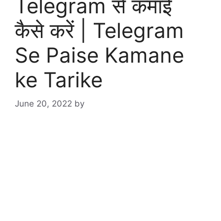
Telegram से कमाई
कैसे करें | Telegram
Se Paise Kamane
ke Tarike
June 20, 2022
by