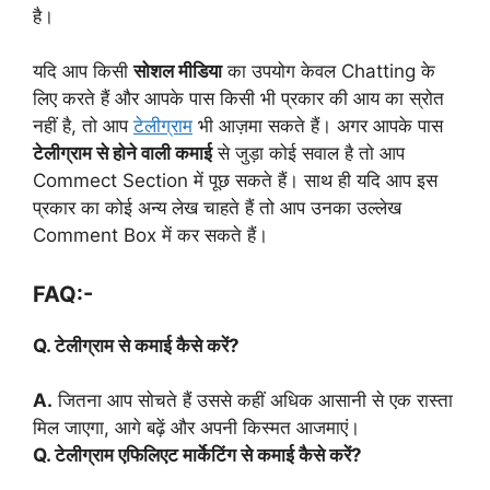
है।
यदि आप किसी
सोशल मीडिया
का उपयोग केवल Chatting के
लिए करते हैं और आपके पास किसी भी प्रकार की आय का स्रोत
नहीं है, तो आप
टेलीग्राम
भी आज़मा सकते हैं। अगर आपके पास
टेलीग्राम से होने वाली कमाई
से जुड़ा कोई सवाल है तो आप
Commect Section में पूछ सकते हैं। साथ ही यदि आप इस
प्रकार का कोई अन्य लेख चाहते हैं तो आप उनका उल्लेख
Comment Box में कर सकते हैं।
FAQ:-
Q. टेलीग्राम से कमाई कैसे करें?
A.
जितना आप सोचते हैं उससे कहीं अधिक आसानी से एक रास्ता
मिल जाएगा, आगे बढ़ें और अपनी किस्मत आजमाएं।
Q. टेलीग्राम एफिलिएट मार्केटिंग से कमाई कैसे करें?