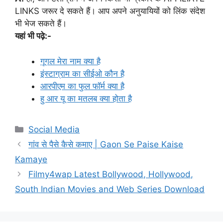
LINKS जरूर दे सकते हैं। आप अपने अनुयायियों को लिंक संदेश
भी भेज सकते हैं।
यहां भी पढ़े:-
गूगल मेरा नाम क्या है
इंस्टाग्राम का सीईओ कौन है
आरपीएम का फुल फॉर्म क्या है
हु आर यू का मतलब क्या होता है
Categories
Social Media
गांव से पैसे कैसे कमाए | Gaon Se Paise Kaise
Kamaye
Filmy4wap Latest Bollywood, Hollywood,
South Indian Movies and Web Series Download