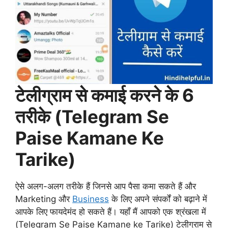
टेलीग्राम से कमाई करने के 6
तरीके (Telegram Se
Paise Kamane Ke
Tarike)
ऐसे अलग-अलग तरीके हैं जिनसे आप पैसा कमा सकते हैं और
Marketing और
Business
के लिए अपने संपर्कों को बढ़ाने में
आपके लिए फायदेमंद हो सकते हैं। यहाँ मैं आपको एक श्रंखला में
(Telegram Se Paise Kamane ke Tarike) टेलीग्राम से