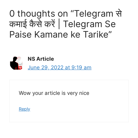
0 thoughts on “Telegram से
कमाई कैसे करें | Telegram Se
Paise Kamane ke Tarike”
NS Article
June 29, 2022 at 9:19 am
Wow your article is very nice
Reply