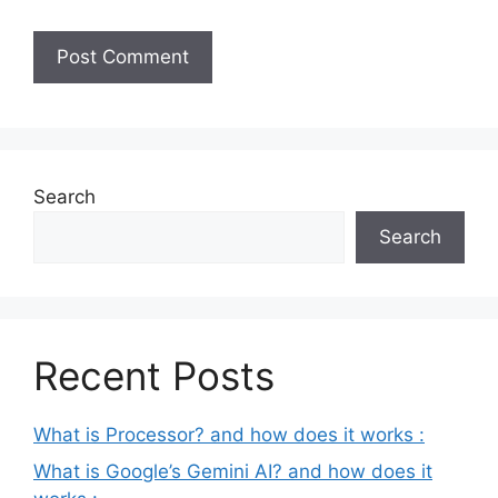
Search
Search
Recent Posts
What is Processor? and how does it works :
What is Google’s Gemini AI? and how does it