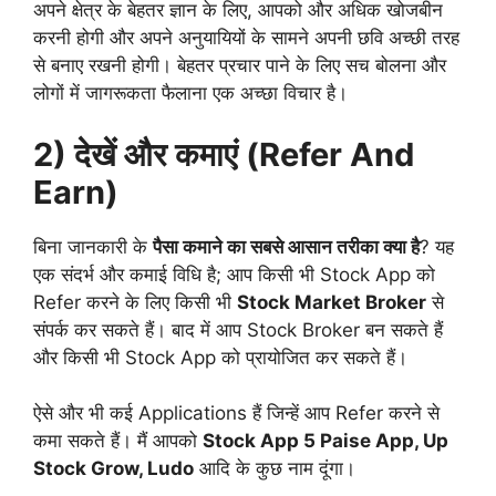
अपने क्षेत्र के बेहतर ज्ञान के लिए, आपको और अधिक खोजबीन
करनी होगी और अपने अनुयायियों के सामने अपनी छवि अच्छी तरह
से बनाए रखनी होगी। बेहतर प्रचार पाने के लिए सच बोलना और
लोगों में जागरूकता फैलाना एक अच्छा विचार है।
2) देखें और कमाएं (Refer And
Earn)
बिना जानकारी के
पैसा कमाने का सबसे आसान तरीका क्या है
? यह
एक संदर्भ और कमाई विधि है; आप किसी भी Stock App को
Refer करने के लिए किसी भी
Stock Market Broker
से
संपर्क कर सकते हैं। बाद में आप Stock Broker बन सकते हैं
और किसी भी Stock App को प्रायोजित कर सकते हैं।
ऐसे और भी कई Applications हैं जिन्हें आप Refer करने से
कमा सकते हैं। मैं आपको
Stock App 5 Paise App, Up
Stock Grow, Ludo
आदि के कुछ नाम दूंगा।