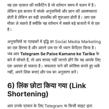
यह एक प्रकार की मार्केटिंग है जो वर्तमान समय में चलन में है।
लेकिन इस बाजार में संपर्क अनुयायियों और ज्ञान की आवश्यकता
होती है लेकिन हर बड़ी उपलब्धि की शुरुआत होती है। आप एक
मौका ले सकते हैं क्योंकि यह वर्तमान में सबसे बड़े बाजारों में से एक
है।
अनुयायियों या ग्राहकों में वृद्धि हर Social Media Marketing
का एक हिस्सा है और आपने उस पर भी ध्यान केंद्रित किया है।
जब आप
Telegram Se Paise Kamane ke Tarike
के
बारे में सोचते हैं, तो आप शायद नहीं जानते होंगे कि यह आपके लिए
एक अवसर हो सकता है। सफलता पाने की कोशिश करते हुए थकें
नहीं, अपने लिंक बनाएं और पथ का अनुसरण करें।
6) लिंक छोटा किया गया (Link
Shortening)
आप उनके प्रचार के लिए Telegram या किसी साइट द्वारा