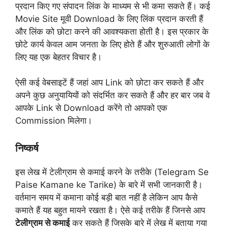
प्रदान किए गए संपादन लिंक के माध्यम से भी कमा सकते हैं। कई
Movie Site मूवी Download के लिए लिंक प्रदान करती हैं
और लिंक को छोटा करने की आवश्यकता होती है। इस प्रकार के
छोटे कार्य केवल आम जनता के लिए होते हैं और शुरुआती लोगों के
लिए यह एक बेहतर विचार है।
ऐसी कई वेबसाइटें हैं जहां आप Link को छोटा कर सकते हैं और
अपने कुछ अनुयायियों को संदर्भित कर सकते हैं और हर बार जब वे
आपके Link से Download करेंगे तो आपको एक
Commission मिलेगा।
निष्कर्ष
इस लेख में टेलीग्राम से कमाई करने के तरीके (Telegram Se
Paise Kamane ke Tarike) के बारे में सभी जानकारी है।
वर्तमान समय में कमाना कोई बड़ी बात नहीं है लेकिन आप कैसे
कमाते हैं यह बहुत मायने रखता है। ऐसे कई तरीके हैं जिनसे आप
टेलीग्राम से कमाई
कर सकते हैं जिसके बारे में लेख में बताया गया