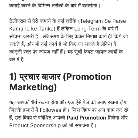
कमाई करने के विभिन्न तरीकों के बारे में बताऊंगा।
टेलीग्राम से पैसे कमाने के कई तरीके (Telegram Se Paise
Kamane ke Tarike) हैं लेकिन Long Term के बारे में
सोचना जरूरी है। लंबे समय के लिए केवल निष्पक्ष कार्य ही किये जा
सकते हैं, और भी कई कार्य हैं जो किए जा सकते हैं लेकिन वे
कानूनी स्तर पर जायज नहीं हैं। यह सूची केवल जायज कार्यों के
बारे में है
1) प्रचार बाजार (Promotion
Marketing)
यहां आपको धैर्य रखना होगा और एक ऐसे पेज को बनाए रखना होगा
जिसके हजारों में Followes हों। जिस विषय पर आप काम कर रहे
हैं, उस विषय से संबंधित आपको
Paid Promotion
मिलेगा और
Product Sponsorship की भी संभावना है।