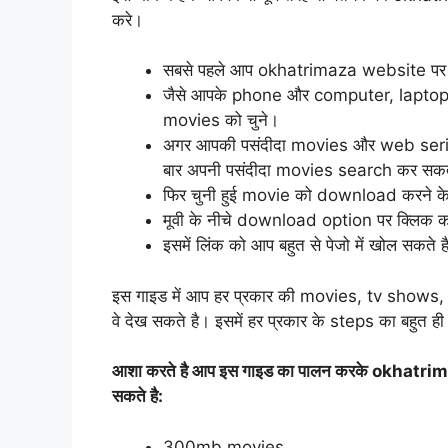
करे।
सबसे पहले आप okhatrimaza website पर
जैसे आपके phone और computer, laptop में
movies को चुने।
अगर आपकी पसंदीदा movies और web series,
बार अपनी पसंदीदा movies search कर सकत
फिर चुनी हुई movie को download करने के
मूवी के नीचे download option पर क्लिक कर
इसमें लिंक को आप बहुत से पेजो में खोल सकते
इस गाइड में आप हर प्रकार की movies, tv shows
वे देख सकते है। इसमें हर प्रकार के steps का बहुत ह
आशा करते है आप इस गाइड का पालन करके okhatr
सकते है:
300mb movies