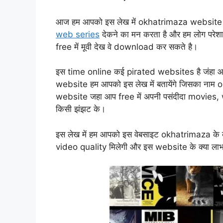
आज हम आपको इस लेख में okhatrimaza website के बार
web series
देकने का मन करता है और हम लोग परेशा
free में मूवी देख वे download कर सकते है।
इस time online कई pirated websites है जंहा आप 
website हम आपको इस लेख में बतायेंगे जिसका नाम
website जहा आप free में अपनी पसंदीदा movies, we
किसी झंझट के।
इस लेख में हम आपको इस वेबसाइट okhatrimaza के बारे 
video quality मिलेगी और इस website के क्या लाभ ह