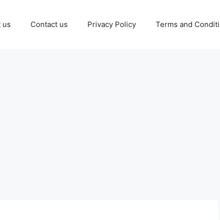
 us
Contact us
Privacy Policy
Terms and Condit