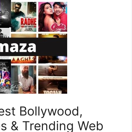
est Bollywood,
s & Trending Web