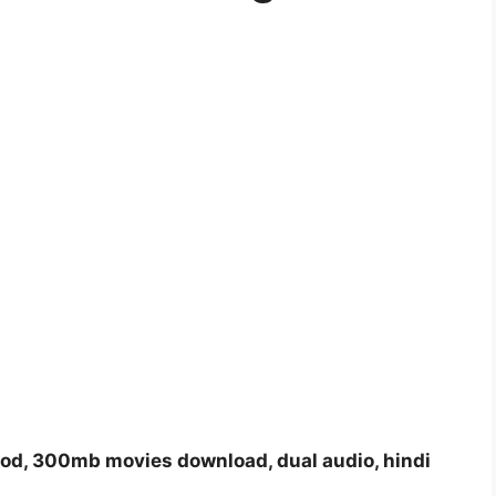
ood, 300mb movies download, dual audio, hindi