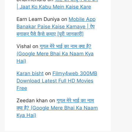
| Jaat Ko Kabu Mein Kaise Kare
Earn Learn Duniya
on
Mobile App
Banakar Paise Kaise Kamaye | ऐप
बनाकर पैसे कैसे कमाए [पूरी जानकारी]
Vishal
on
गूगल मेरे भाई का नाम क्या है?
(Google Mere Bhai Ka Naam Kya
Hai)
Karan bisht
on
Filmy4web 300MB
Download Latest Full HD Movies
Free
Zeedan khan
on
गूगल मेरे भाई का नाम
क्या है? (Google Mere Bhai Ka Naam
Kya Hai)