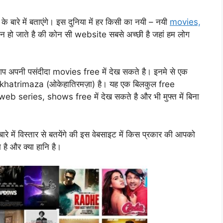
े में बताएंगे। इस दुनिया में हर किसी का नयी – नयी
movies,
न हो जाते है की कोन सी website सबसे अच्छी है जहां हम लोग
अपनी पसंदीदा movies free में देख सकते है। इनमे से एक
 okhatrimaza (ओकेहातिरमज़ा) है। यह एक बिलकुल free
b series, shows free में देख सकते है और भी मुफ्त में बिना
में विस्तार से बतयेंगे की इस वेबसाइट में किस प्रकार की आपको
ै और क्या हानि है।