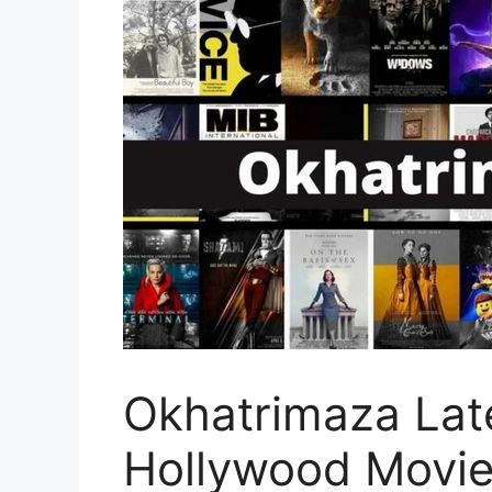
Okhatrimaza Lat
Hollywood Movie