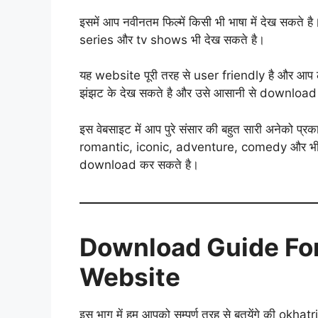
इसमें आप नवीनतम फिल्में किसी भी भाषा में देख सकत
series और tv shows भी देख सकते है।
यह website पूरी तरह से user friendly है और आप ल
झंझट के देख सकते है और उसे आसानी से download 
इस वेबसाइट में आप पुरे संसार की बहुत सारी अनेको
romantic, iconic, adventure, comedy और भी ब
download कर सकते है।
Download Guide Fo
Website
इस भाग में हम आपको सम्पूर्ण तरह से बतयेंगे की o