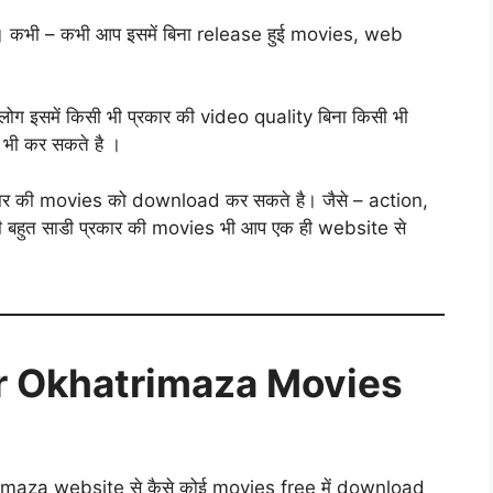
े है। कभी – कभी आप इसमें बिना release हुई movies, web
ोग इसमें किसी भी प्रकार की video quality बिना किसी भी
भी कर सकते है ।
 प्रकार की movies को download कर सकते है। जैसे – action,
हुत साडी प्रकार की movies भी आप एक ही website से
r Okhatrimaza Movies
khatrimaza website से कैसे कोई movies free में download