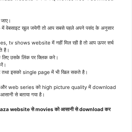
 जाए।
 वेबसाइट खुल जयेगी तो आप सबसे पहले अपने पसंद के अनुसार
 tv shows website में नहीं मिल रही है तो आप ऊपर सर्च
े है।
 लिए उसके लिंक पर क्लिक करे।
ें।
 है तथा इसको single page में भी खिल सकते है।
, और web series को high picture quality में download
ी आसानी से बताया गया है।
imaza website से movies को आसानी से download कर