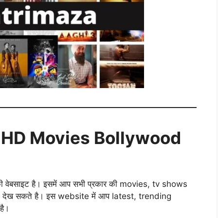
l HD Movies Bollywood
ेबसाइट है। इसमें आप सभी प्रकार की movies, tv shows
ं देख सकते है। इस website में आप latest, trending
है।