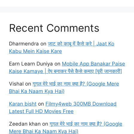
Recent Comments
Dharmendra
on
जाट को काबू में कैसे करे | Jaat Ko
Kabu Mein Kaise Kare
Earn Learn Duniya
on
Mobile App Banakar Paise
Kaise Kamaye | ऐप बनाकर पैसे कैसे कमाए [पूरी जानकारी]
Vishal
on
गूगल मेरे भाई का नाम क्या है? (Google Mere
Bhai Ka Naam Kya Hai)
Karan bisht
on
Filmy4web 300MB Download
Latest Full HD Movies Free
Zeedan khan
on
गूगल मेरे भाई का नाम क्या है? (Google
Mere Bhai Ka Naam Kya Hai)