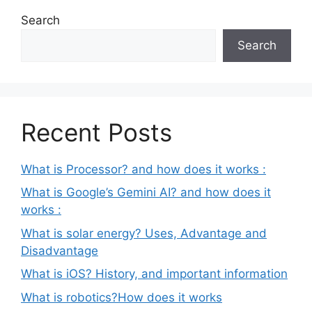
Search
Search
Recent Posts
What is Processor? and how does it works :
What is Google’s Gemini AI? and how does it
works :
What is solar energy? Uses, Advantage and
Disadvantage
What is iOS? History, and important information
What is robotics?How does it works