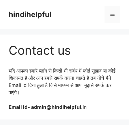
Skip
to
hindihelpful
Menu
content
Contact us
यदि आपका हमारे ब्लॉग से किसी भी संबंध में कोई सुझाव या कोई
शिकायत है और आप हमसे संपर्क करना चाहते हैं तब नीचे मैंने
Email Id दिया हुआ है जिसे माध्यम से आप मुझसे संपर्क कर
पाएंगे।
Email id- admin@hindihelpful.
in