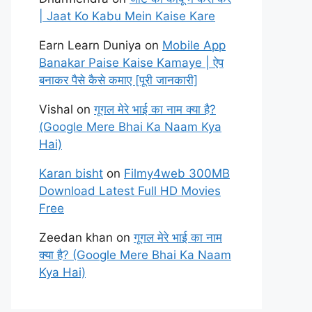
| Jaat Ko Kabu Mein Kaise Kare
Earn Learn Duniya
on
Mobile App
Banakar Paise Kaise Kamaye | ऐप
बनाकर पैसे कैसे कमाए [पूरी जानकारी]
Vishal
on
गूगल मेरे भाई का नाम क्या है?
(Google Mere Bhai Ka Naam Kya
Hai)
Karan bisht
on
Filmy4web 300MB
Download Latest Full HD Movies
Free
Zeedan khan
on
गूगल मेरे भाई का नाम
क्या है? (Google Mere Bhai Ka Naam
Kya Hai)