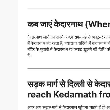
कब जाएं केदारनाथ (Wh
केदारनाथ जाने का सबसे अच्छा समय मई से अक्टूबर तक है क्
में केदारनाथ बंद रहता है, ज्यादातर सर्दियों में केदारनाथ 
मंदिर के पुजारी ने केदारनाथ के कपाट खुलने की तिथि क
हैं।
सड़क मार्ग से दिल्ली से के
reach Kedarnath fro
अगर आप सड़क मार्ग से केदारनाथ पहुंचना चाहते हैं तो आ