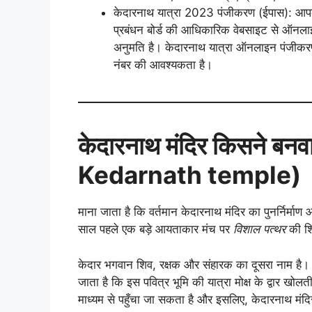
केदारनाथ यात्रा 2023 पंजीकरण (ईपास): आपक
प्रबंधन बोर्ड की आधिकारिक वेबसाइट से ऑनलाइ
अनुमति है। केदारनाथ यात्रा ऑनलाइन पंजीकर
नंबर की आवश्यकता है।
केदारनाथ मंदिर किसने ब
Kedarnath temple)
माना जाता है कि वर्तमान केदारनाथ मंदिर का पुनर्निर्माण
साल पहले एक बड़े आयताकार मंच पर
विशाल पत्थर
की शि
केदार भगवान शिव, रक्षक और संहारक का दूसरा नाम है। यह
जाता है कि इस पवित्र भूमि की यात्रा मोक्ष के द्वार ख
माध्यम से पहुँचा जा सकता है और इसलिए, केदारनाथ मंदिर 