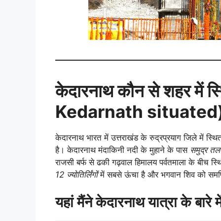
केदारनाथ कौन से शहर में 
Kedarnath situated
केदारनाथ भारत में उत्तराखंड के रुद्रप्रयाग जिले में स्
है। केदारनाथ मंदाकिनी नदी के मुहाने के पास
समुद्र त
राजसी बर्फ से ढकी गढ़वाल हिमालय पर्वतमाला के बीच स्थित
12 ज्योतिर्लिंगों
में सबसे ऊंचा है और भगवान शिव को समर्
यहां मैंने केदारनाथ यात्रा के बारे 