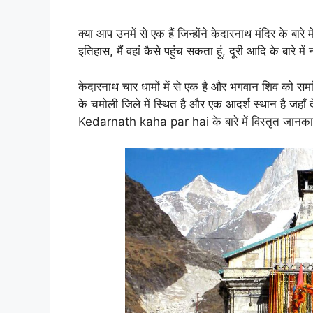
क्या आप उनमें से एक हैं जिन्होंने केदारनाथ मंदिर के 
इतिहास, मैं वहां कैसे पहुंच सकता हूं, दूरी आदि के बारे
केदारनाथ चार धामों में से एक है और भगवान शिव को समर
के चमोली जिले में स्थित है और एक आदर्श स्थान है जहा
Kedarnath kaha par hai के बारे में विस्तृत जानकारी