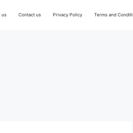
 us
Contact us
Privacy Policy
Terms and Condit