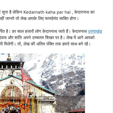
बारे में सुना है लेकिन Kedarnath kaha par hai , केदारनाथ का
 में नहीं जानते तो लेख आपके लिए फायदेमंद साबित होगा।
्पित है। हर साल हजारों लोग केदारनाथ जाते हैं। केदारनाथ
उत्तराखंड
ँ देवत्व और शांति अपने उच्चतम शिखर पर है। लेख में आगे आपको
 मिलेगी। तो, लेख की अंतिम पंक्ति तक हमारे साथ बने रहें।