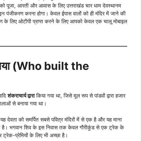
ो पूजा, आरती और आवास के लिए उत्तराखंड चार धाम देवस्थानम
न पंजीकरण करना होगा। केवल ईपास वालों को ही मंदिर में जाने की
ण के लिए ओटीपी प्राप्त करने के लिए आपको केवल एक चालू मोबाइल
नवाया (Who built the
 आदि
शंकराचार्य द्वारा
किया गया था, जिसे मूल रूप से पांडवों द्वारा हजार
लाओं से बनाया गया था।
 देवता को समर्पित सबसे पवित्र मंदिरों में से एक है और यह माना
ोलती है। भगवान शिव के इस निवास तक केवल गौरीकुंड से एक ट्रेक के
ट्रेक-प्रेमियों के लिए भी अच्छा है।