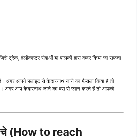
जिसे ट्रेक, हेलीकाप्टर सेवाओं या पालकी द्वारा कवर किया जा सकता
ैं। अगर आपने फ्लाइट से केदारनाथ जाने का फैसला किया है तो
ंगे। अगर आप केदारनाथ जाने का बस से प्लान करते हैं तो आपको
 पहुंचे (How to reach