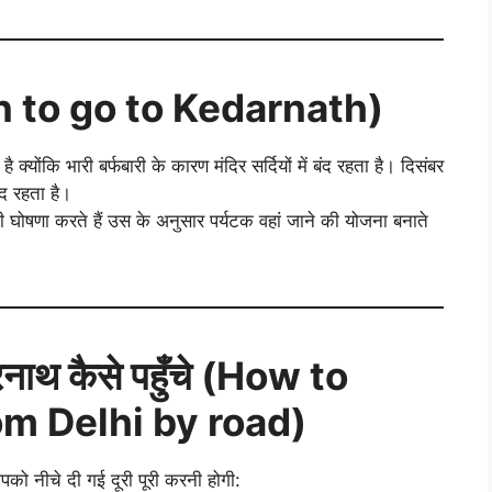
en to go to Kedarnath)
योंकि भारी बर्फबारी के कारण मंदिर सर्दियों में बंद रहता है। दिसंबर
बंद रहता है।
ी घोषणा करते हैं उस के अनुसार पर्यटक वहां जाने की योजना बनाते
दारनाथ कैसे पहुँचे (How to
m Delhi by road)
पको नीचे दी गई दूरी पूरी करनी होगी: