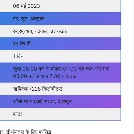
06 मई 2023
मई, जून, अक्टूबर
रुद्रप्रयाग, गढ़वाल, उत्तराखंड
16 कि.मी
1 दिन
सुबह 06:00 बजे से दोपहर 01:00 बजे तक और शाम
05:00 बजे से शाम 7:30 बजे तक
ऋषिकेश (228 किलोमीटर)
जॉली ग्रांट हवाई अड्डा, देहरादून
फाटा
र, तीर्थयात्रा के लिए प्रसिद्ध