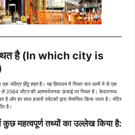
स्थित है (In which city is
)
थित एक
पवित्र हिंदू शहर
है। यह हिमालय में स्थित चार धामों में से एक
ल से 3584 मीटर
की आश्चर्यजनक ऊंचाई पर स्थित है। केदारनाथ
 है और हर साल हजारों पर्यटकों द्वारा रोमांचित किया जाता है। मंदिर
पित है।
में कुछ महत्वपूर्ण तथ्यों का उल्लेख किया है: