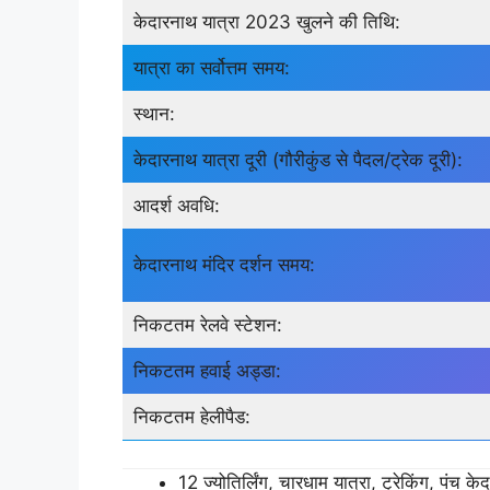
केदारनाथ यात्रा 2023 खुलने की तिथि:
यात्रा का सर्वोत्तम समय:
स्थान:
केदारनाथ यात्रा दूरी (गौरीकुंड से पैदल/ट्रेक दूरी):
आदर्श अवधि:
केदारनाथ मंदिर दर्शन समय:
निकटतम रेलवे स्टेशन:
निकटतम हवाई अड्डा:
निकटतम हेलीपैड:
12 ज्योतिर्लिंग, चारधाम यात्रा, ट्रेकिंग, पंच केदा