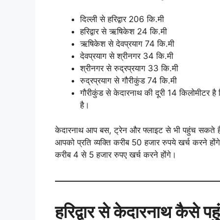
दिल्ली से हरिद्वार 206 कि.मी
हरिद्वार से ऋषिकेश 24 कि.मी
ऋषिकेश से देवप्रयाग 74 कि.मी
देवप्रयाग से श्रीनगर 34 कि.मी
श्रीनगर से रुद्रप्रयाग 33 कि.मी
रुद्रप्रयाग से गौरीकुंड 74 कि.मी
गौरीकुंड से केदारनाथ की दूरी 14 किलोमीटर है 
है।
केदारनाथ आप बस, ट्रेन और फ्लाइट से भी पहुंच सकते ह
आपको प्रति व्यक्ति करीब 50 हजार रुपये खर्च करने हो
करीब 4 से 5 हजार रुपए खर्च करने होंगे।
हरिद्वार से केदारनाथ कैसे