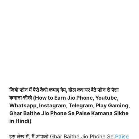
जियो फोन में पैसे कैसे कमाए गेम, खेल कर घर बैठे फोन से पैसा
कमाना सीखे (How to Earn Jio Phone, Youtube,
Whatsapp, Instagram, Telegram, Play Gaming,
Ghar Baithe Jio Phone Se Paise Kamana Sikhe
in Hindi)
इस लेख में, मैं आपको Ghar Baithe Jio Phone Se
Paise