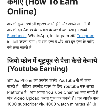
कमाए (How To Earn
Online)
आपको कुछ install apps करने होंगे और अगले भाग में, मैं
आपको इन Aaps के उपयोग के बारे में बताऊंगा। आपको
Facebook
, WhatsApp, Instagram और
Telegram
install करना होगा। ये आम ऐप्स हैं और आप इन ऐप्स के जरिए
पैसे कमा सकते हैं।
जियो फोन में यूट्यूब से पैसा कैसे केमाये
(Youtube Earning)
आप Jio Phone का उपयोग करके YouTube से भी कमा
सकते हैं। वीडियो अपलोड करने के लिए Youtube एक अच्छा
Platform है। आप अपना YouTube Channel बना सकते हैं
और Video Upload करना शुरू कर सकते हैं। जब आपके पास
1000 subscriber और 4000 watch minutes होंगे तो