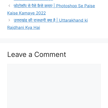
फोटोशॉप से ​​पैसे कैसे कमाए | Photoshop Se Paise
Kaise Kamaye 2022
उत्तराखंड की राजधानी क्या है | Uttarakhand ki
Rajdhani Kya Hai
Leave a Comment
Comment