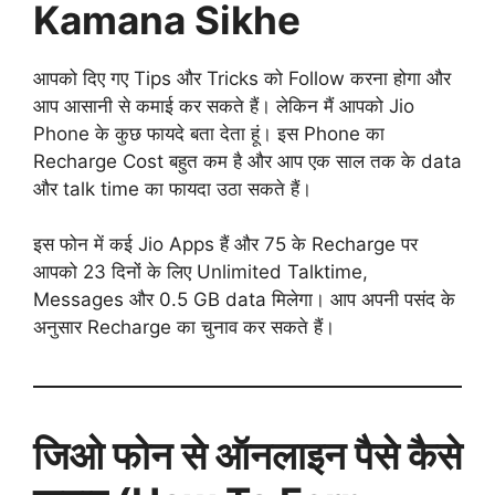
Kamana Sikhe
आपको दिए गए Tips और Tricks को Follow करना होगा और
आप आसानी से कमाई कर सकते हैं। लेकिन मैं आपको Jio
Phone के कुछ फायदे बता देता हूं। इस Phone का
Recharge Cost बहुत कम है और आप एक साल तक के data
और talk time का फायदा उठा सकते हैं।
इस फोन में कई Jio Apps हैं और 75 के Recharge पर
आपको 23 दिनों के लिए Unlimited Talktime,
Messages और 0.5 GB data मिलेगा। आप अपनी पसंद के
अनुसार Recharge का चुनाव कर सकते हैं।
जिओ फोन से ऑनलाइन पैसे कैसे