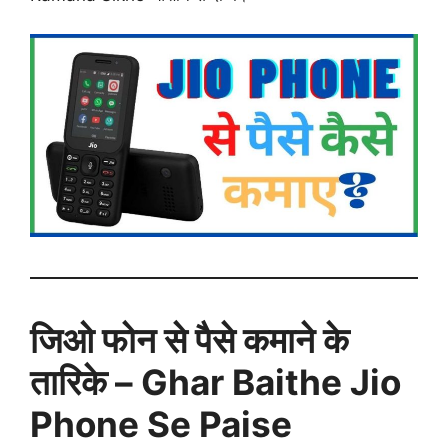
जिओ फोन से पैसे कमाने के
तारिके – Ghar Baithe Jio
Phone Se Paise