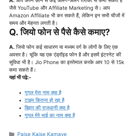
A.
आप अपने फ़ोन से कई अलग-अलग तरीकों से कमा सकते हैं
जैसे YouTube और Affiliate Marketing से। आप
Amazon Affiliate भी कर सकते हैं, लेकिन इन सभी चीजों में
समय और मेहनत लगती है।
Q. जियो फोन से पैसे कैसे कमाए?
A.
जियो फोन कई साधारण या मध्यम वर्ग के लोगों के लिए एक
अवसर है। चूंकि यह एक एंड्रॉइड फोन है और इसमें इंटरनेट की
सुविधा भी है। Jio Phone का इस्तेमाल करके आप 10 से 15k
कमा सकते हैं।
यहां भी पढ़े:-
गूगल मेरा नाम क्या है
टाइम कितना हो रहा है
बिहार की राजधानी क्या है
गूगल मेरे भाई का नाम क्या है
Categories
Paise Kaise Kamaye