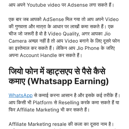
आप अपने Youtube video पर Adsense लगा सकते हैं।
एक बार जब आपको AdSense मिल गया तो आप अपने Video
की गुणवत्ता और मात्रा के आधार पर लाखों कमा सकते हैं। एक
चीज जो जरूरी है वो है Video Quality, अगर आपका Jio
Camera अच्छा नहीं है तो आप Video बनाने के लिए दूसरे फोन
का इस्तेमाल कर सकते हैं। लेकिन आप Jio Phone के जरिए
अपना Account Handle कर सकते हैं।
जियो फोन में व्हाट्सएप से पैसे कैसे
कमाए (Whatsapp Earning)
WhatsApp
से कमाई करना आसान है और इसके कई तरीके हैं।
आप किसी भी Platform से Reselling करके कमा सकते हैं या
फिर Affiliate Marketing भी कर सकते हैं।
Affiliate Marketing resale की कला का दूसरा नाम है।