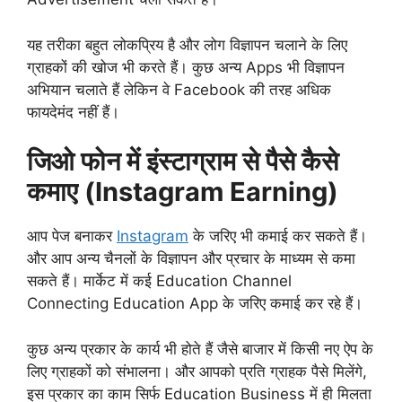
यह तरीका बहुत लोकप्रिय है और लोग विज्ञापन चलाने के लिए
ग्राहकों की खोज भी करते हैं। कुछ अन्य Apps भी विज्ञापन
अभियान चलाते हैं लेकिन वे Facebook की तरह अधिक
फायदेमंद नहीं हैं।
जिओ फोन में इंस्टाग्राम से पैसे कैसे
कमाए (Instagram Earning)
आप पेज बनाकर
Instagram
के जरिए भी कमाई कर सकते हैं।
और आप अन्य चैनलों के विज्ञापन और प्रचार के माध्यम से कमा
सकते हैं। मार्केट में कई Education Channel
Connecting Education App के जरिए कमाई कर रहे हैं।
कुछ अन्य प्रकार के कार्य भी होते हैं जैसे बाजार में किसी नए ऐप के
लिए ग्राहकों को संभालना। और आपको प्रति ग्राहक पैसे मिलेंगे,
इस प्रकार का काम सिर्फ Education Business में ही मिलता