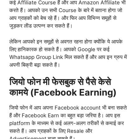
कई Affiliate Course हैं और आप Amazon Affiliate भी
करते हैं। आपको उन सभी Course के बारे में बताना होगा जो
आप ग्राहकों को बेच रहे हैं। और फिर आप विभिन्न समूहों से
जुड़कर लीड उत्पन्न कर सकते हैं।
लेकिन आपको इन समूहों से अवगत रहना होगा क्योंकि ये आपके
लिए हानिकारक हो सकते हैं। आपको Google पर कई
Whatsapp Group Link मिल सकते हैं और आप इन ग्रुप में
अपनी बिक्री बढ़ा सकते हैं।
जियो फोन मी फेसबुक से पैसे केसे
कामये (Facebook Earning)
जियो फोन में आप अपना Facebook account भी बना सकते
हैं और Facebook Earn का बहुत बड़ा जरिया है। आप इस
platform के माध्यम से कई अलग-अलग तरीकों से कमाई कर
सकते हैं। आप ग्राहकों के लिए Resale और
Advertisement चला सकते हैं।