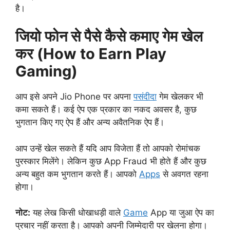
है।
जियो फोन से पैसे कैसे कमाए गेम खेल
कर (How to Earn Play
Gaming)
आप इसे अपने Jio Phone पर अपना
पसंदीदा
गेम खेलकर भी
कमा सकते हैं। कई ऐप एक प्रकार का नकद अवसर है, कुछ
भुगतान किए गए ऐप हैं और अन्य अवैतनिक ऐप हैं।
आप उन्हें खेल सकते हैं यदि आप विजेता हैं तो आपको रोमांचक
पुरस्कार मिलेंगे। लेकिन कुछ App Fraud भी होते हैं और कुछ
अन्य बहुत कम भुगतान करते हैं। आपको
Apps
से अवगत रहना
होगा।
नोट:
यह लेख किसी धोखाधड़ी वाले
Game
App या जुआ ऐप का
प्रचार नहीं करता है। आपको अपनी जिम्मेदारी पर खेलना होगा।