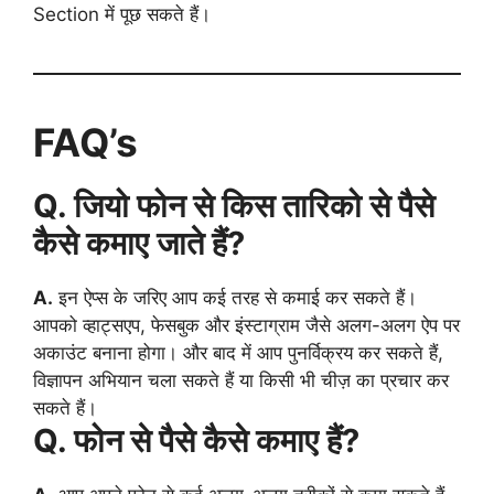
Section में पूछ सकते हैं।
FAQ’s
Q. जियो फोन से किस तारिको से पैसे
कैसे कमाए जाते हैं?
A.
इन ऐप्स के जरिए आप कई तरह से कमाई कर सकते हैं।
आपको व्हाट्सएप, फेसबुक और इंस्टाग्राम जैसे अलग-अलग ऐप पर
अकाउंट बनाना होगा। और बाद में आप पुनर्विक्रय कर सकते हैं,
विज्ञापन अभियान चला सकते हैं या किसी भी चीज़ का प्रचार कर
सकते हैं।
Q. फोन से पैसे कैसे कमाए हैं?