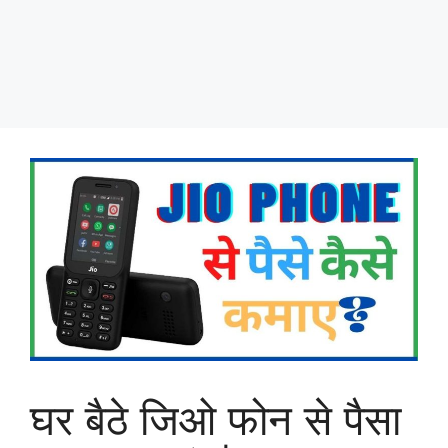
घर बैठे जिओ फोन से पैसा