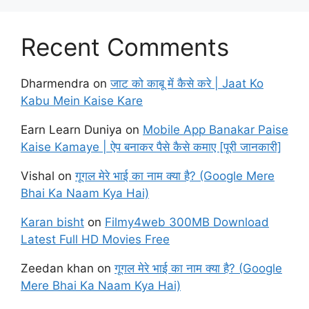
Recent Comments
Dharmendra
on
जाट को काबू में कैसे करे | Jaat Ko
Kabu Mein Kaise Kare
Earn Learn Duniya
on
Mobile App Banakar Paise
Kaise Kamaye | ऐप बनाकर पैसे कैसे कमाए [पूरी जानकारी]
Vishal
on
गूगल मेरे भाई का नाम क्या है? (Google Mere
Bhai Ka Naam Kya Hai)
Karan bisht
on
Filmy4web 300MB Download
Latest Full HD Movies Free
Zeedan khan
on
गूगल मेरे भाई का नाम क्या है? (Google
Mere Bhai Ka Naam Kya Hai)