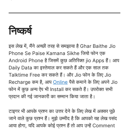
निष्कर्ष
इस लेख में, मैंने अच्छी तरह से समझाया है Ghar Baithe Jio
Phone Se Paise Kamana Sikhe जियो फोन एक
Android Phone है जिसमें कुछ अतिरिक्त jio Apps हैं। आप
Daily Data का इस्तेमाल कर सकते हैं और एक साल तक
Talktime Free कर सकते हैं। और Jio फोन के लिए Jio
Recharge कम है, आप
Online
पैसे कमाने के लिए अपने Jio
फोन में कुछ अन्य ऐप भी Install कर सकते हैं। उपरोक्त सभी
प्रदान की गई जानकारी का सम्मान किया जाता है।
टाइगर भी आपके प्रश्न का उत्तर देने के लिए लेख में अक्सर पूछे
जाने वाले कुछ प्रश्न हैं। मुझे उम्मीद है कि आपको यह लेख पसंद
आया होगा, यदि आपके कोई प्रश्न हैं तो आप उन्हें Comment