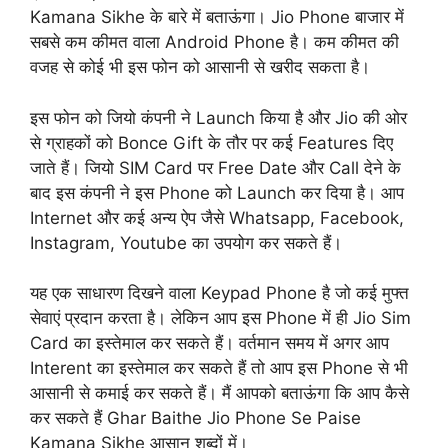
Kamana Sikhe के बारे में बताऊंगा। Jio Phone बाजार में
सबसे कम कीमत वाला Android Phone है। कम कीमत की
वजह से कोई भी इस फोन को आसानी से खरीद सकता है।
इस फोन को जियो कंपनी ने Launch किया है और Jio की ओर
से ग्राहकों को Bonce Gift के तौर पर कई Features दिए
जाते हैं। जियो SIM Card पर Free Date और Call देने के
बाद इस कंपनी ने इस Phone को Launch कर दिया है। आप
Internet और कई अन्य ऐप जैसे Whatsapp, Facebook,
Instagram, Youtube का उपयोग कर सकते हैं।
यह एक साधारण दिखने वाला Keypad Phone है जो कई मुफ्त
सेवाएं प्रदान करता है। लेकिन आप इस Phone में ही Jio Sim
Card का इस्तेमाल कर सकते हैं। वर्तमान समय में अगर आप
Interent का इस्तेमाल कर सकते हैं तो आप इस Phone से भी
आसानी से कमाई कर सकते हैं। मैं आपको बताऊंगा कि आप कैसे
कर सकते हैं Ghar Baithe Jio Phone Se Paise
Kamana Sikhe आसान शब्दों में।