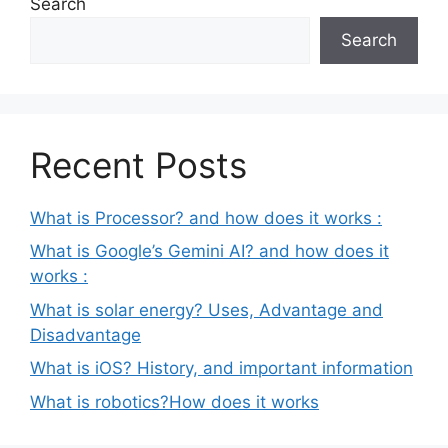
Search
Search
Recent Posts
What is Processor? and how does it works :
What is Google’s Gemini AI? and how does it
works :
What is solar energy? Uses, Advantage and
Disadvantage
What is iOS? History, and important information
What is robotics?How does it works