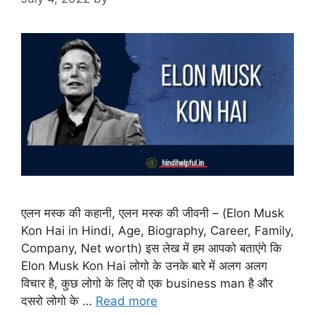
एलन मस्क की कहानी, एलन मस्क की जीवनी – (Elon Musk
Kon Hai in Hindi, Age, Biography, Career, Family,
Company, Net worth) इस लेख में हम आपको बताएंगे कि
Elon Musk Kon Hai लोगो के उनके बारे में अलग अलग
विचार है, कुछ लोगो के लिए वो एक business man है और
दसरो लोगो के …
Read more