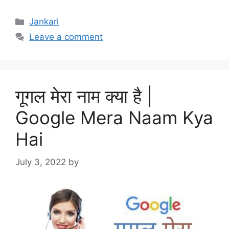
Categories
Jankari
Leave a comment
गूगल मेरा नाम क्या है |
Google Mera Naam Kya
Hai
July 3, 2022
by