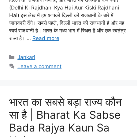
दिल्ली की राजधानी क्या है, और भारत की राजधानी कब बनी?
(Delhi Ki Rajdhani Kya Hai Aur Kiski Rajdhani
Hai) इस लेख में हम आपको दिल्ली की राजधानी के बारे में
जानकारी देंगे। सबसे पहले, दिल्ली भारत की राजधानी है और यह
स्वयं राजधानी है। भारत के मध्य भाग में स्थित है और एक स्वतंत्र
राज्य है। …
Read more
Categories
Jankari
Leave a comment
भारत का सबसे बड़ा राज्य कौन
सा है | Bharat Ka Sabse
Bada Rajya Kaun Sa