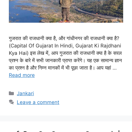
गुजरात की राजधानी क्या है, और गांधीनगर की राजधानी क्या है?
(Capital Of Gujarat In Hindi, Gujarat Ki Rajdhani
Kya Hai) इस लेख में, आप गुजरात की राजधानी क्या है के सरल
प्रश्न के बारे में सभी जानकारी प्राप्त करेंगे। यह एक सामान्य ज्ञान
का प्रश्न है और निम्न मानकों में भी पूछा जाता है। आप यहां …
Read more
Categories
Jankari
Leave a comment