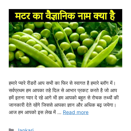
हमारे प्यारे रीडरों आप सभी का फिर से स्वागत है हमारे ब्लॉग में।
सर्वप्रथम हम आपका तहे दिल से आभार प्रकट करते है जो आप
हमें इतना प्यार दे रहे आगे भी हम आपको बहुत से रोचक तथ्यों की
जानकारी देते रहेंगे जिससे आपका ज्ञान और अधिक बढ़ जयेगा।
आज हम आपको इस लेख में …
Read more
Categories
Jankari