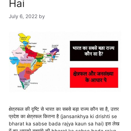
Hai
July 6, 2022
by
क्षेत्रफल की दृष्टि से भारत का सबसे बड़ा राज्य कौन सा है, उत्तर
प्रदेश का क्षेत्रफल कितना है (jansankhya ki drishti se
bharat ka sabse bada rajya kaun sa hai) इस लेख
में हम आपको बताएंगे की bharat ka sabse bada rajya