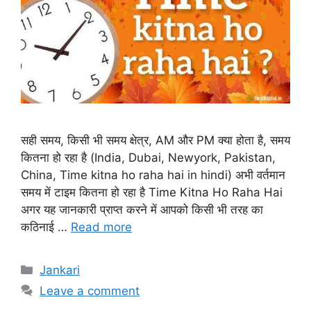
सही समय, किसी भी समय क्षेत्र, AM और PM क्या होता है, समय
कितना हो रहा है (India, Dubai, Newyork, Pakistan,
China, Time kitna ho raha hai in hindi) अभी वर्तमान
समय में टाइम कितना हो रहा है Time Kitna Ho Raha Hai
अगर यह जानकारी प्राप्त करने में आपको किसी भी तरह का
कठिनाई …
Read more
Categories
Jankari
Leave a comment