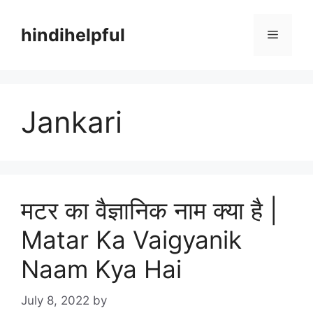
Skip
to
hindihelpful
Menu
content
Jankari
मटर का वैज्ञानिक नाम क्या है |
Matar Ka Vaigyanik
Naam Kya Hai
July 8, 2022
by