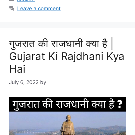
Leave a comment
गुजरात की राजधानी क्या है |
Gujarat Ki Rajdhani Kya
Hai
July 6, 2022
by