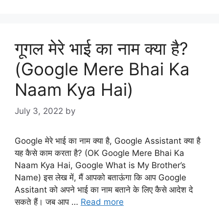
गूगल मेरे भाई का नाम क्या है?
(Google Mere Bhai Ka
Naam Kya Hai)
July 3, 2022
by
Google मेरे भाई का नाम क्या है, Google Assistant क्या है
यह कैसे काम करता है? (OK Google Mere Bhai Ka
Naam Kya Hai, Google What is My Brother’s
Name) इस लेख में, मैं आपको बताऊंगा कि आप Google
Assitant को अपने भाई का नाम बताने के लिए कैसे आदेश दे
सकते हैं। जब आप …
Read more