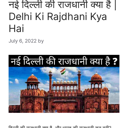
नई दिल्ली की राजधानी क्या है |
Delhi Ki Rajdhani Kya
Hai
July 6, 2022
by