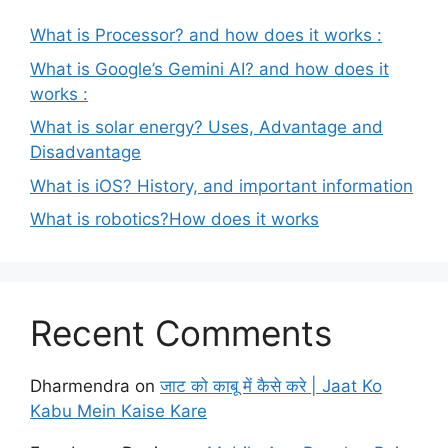
What is Processor? and how does it works :
What is Google’s Gemini AI? and how does it
works :
What is solar energy? Uses, Advantage and
Disadvantage
What is iOS? History, and important information
What is robotics?How does it works
Recent Comments
Dharmendra
on
जाट को काबू में कैसे करे | Jaat Ko
Kabu Mein Kaise Kare