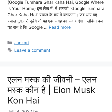
(Google Tumhara Ghar Kaha Hai, Google Where
is Your Home) इस लेख में, मैं आपको “Google Tumhara
Ghar Kaha Hai” सवाल के बारे में बताऊंगा। जब आप यह
सवाल गूगल से पूछेंगे तो यह एक जगह का जवाब देगा। लेकिन क्या
यह सच है कि Google …
Read more
Categories
Jankari
Leave a comment
एलन मस्क की जीवनी – एलन
मस्क कौन है | Elon Musk
Kon Hai
July 4, 2022
by