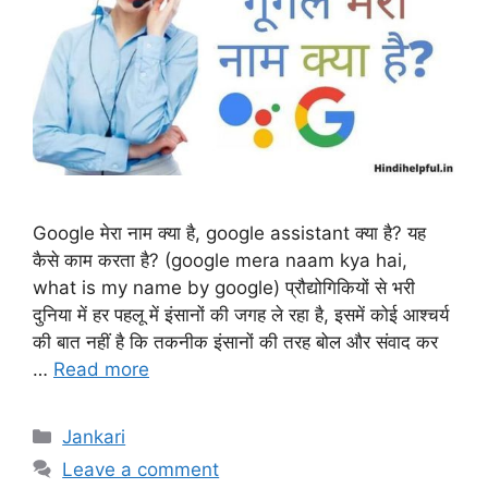
Google मेरा नाम क्या है, google assistant क्या है? यह
कैसे काम करता है? (google mera naam kya hai,
what is my name by google) प्रौद्योगिकियों से भरी
दुनिया में हर पहलू में इंसानों की जगह ले रहा है, इसमें कोई आश्चर्य
की बात नहीं है कि तकनीक इंसानों की तरह बोल और संवाद कर
…
Read more
Categories
Jankari
Leave a comment