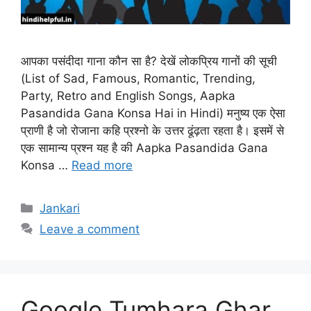
आपका पसंदीदा गाना कौन सा है? देखें लोकप्रिय गानों की सूची
(List of Sad, Famous, Romantic, Trending,
Party, Retro and English Songs, Aapka
Pasandida Gana Konsa Hai in Hindi) मनुष्य एक ऐसा
प्राणी है जो रोजाना कहि प्रश्नो के उत्तर ढूंढ़ता रहता है। इसमें से
एक सामान्य प्रश्न यह है की Aapka Pasandida Gana
Konsa …
Read more
Categories
Jankari
Leave a comment
Google Tumhara Ghar