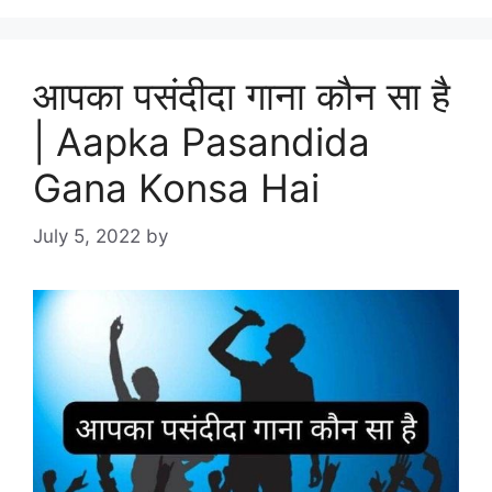
आपका पसंदीदा गाना कौन सा है
| Aapka Pasandida
Gana Konsa Hai
July 5, 2022
by