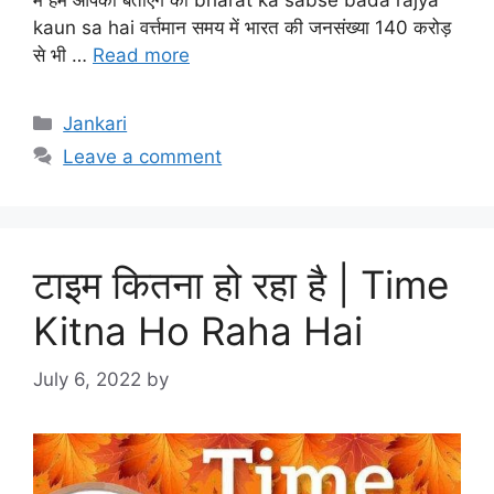
kaun sa hai वर्त्तमान समय में भारत की जनसंख्या 140 करोड़
से भी …
Read more
Categories
Jankari
Leave a comment
टाइम कितना हो रहा है | Time
Kitna Ho Raha Hai
July 6, 2022
by