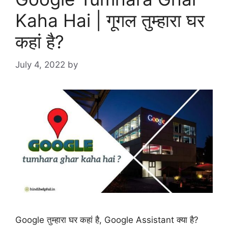
Kaha Hai | गूगल तुम्हारा घर
कहां है?
July 4, 2022
by
Google तुम्हारा घर कहां है, Google Assistant क्या है?